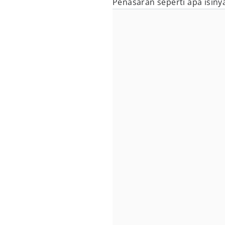
Penasaran seperti apa isiny