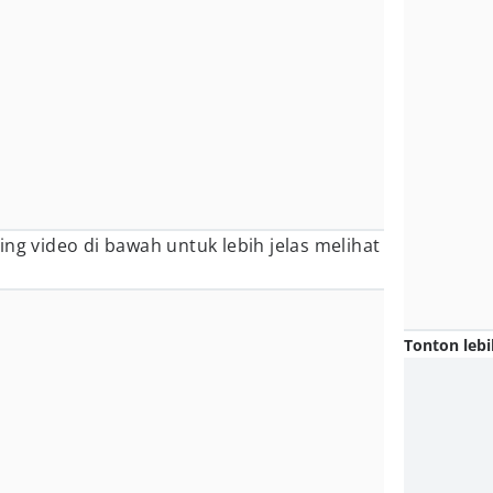
ing video di bawah untuk lebih jelas melihat
Tonton lebi