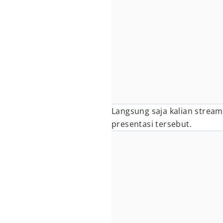
Langsung saja kalian stream
presentasi tersebut.