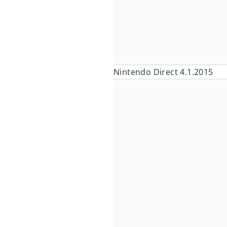
Nintendo Direct 4.1.2015