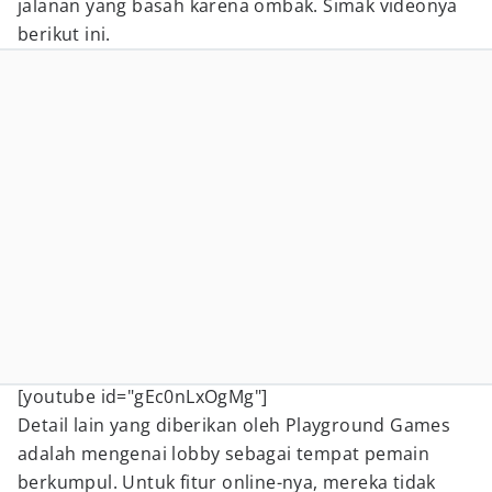
jalanan yang basah karena ombak. Simak videonya
berikut ini.
[youtube id="gEc0nLxOgMg"]
Detail lain yang diberikan oleh Playground Games
adalah mengenai lobby sebagai tempat pemain
berkumpul. Untuk fitur online-nya, mereka tidak