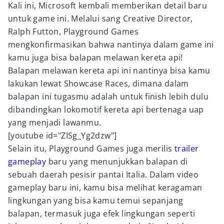
Kali ini, Microsoft kembali memberikan detail baru
untuk game ini. Melalui sang Creative Director,
Ralph Futton, Playground Games
mengkonfirmasikan bahwa nantinya dalam game ini
kamu juga bisa balapan melawan kereta api!
Balapan melawan kereta api ini nantinya bisa kamu
lakukan lewat Showcase Races, dimana dalam
balapan ini tugasmu adalah untuk finish lebih dulu
dibandingkan lokomotif kereta api bertenaga uap
yang menjadi lawanmu.
[youtube id="ZISg_Yg2dzw"]
Selain itu, Playground Games juga merilis
trailer
gameplay
baru yang menunjukkan balapan di
sebuah daerah pesisir pantai Italia. Dalam video
gameplay baru ini, kamu bisa melihat keragaman
lingkungan yang bisa kamu temui sepanjang
balapan, termasuk juga efek lingkungan seperti