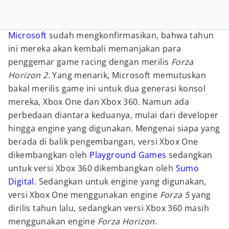
Microsoft
sudah mengkonfirmasikan, bahwa tahun
ini mereka akan kembali memanjakan para
penggemar game racing dengan merilis
Forza
Horizon 2
. Yang menarik, Microsoft memutuskan
bakal merilis game ini untuk dua generasi konsol
mereka, Xbox One dan Xbox 360. Namun ada
perbedaan diantara keduanya, mulai dari developer
hingga engine yang digunakan. Mengenai siapa yang
berada di balik pengembangan, versi Xbox One
dikembangkan oleh
Playground Games
sedangkan
untuk versi Xbox 360 dikembangkan oleh
Sumo
Digital
. Sedangkan untuk engine yang digunakan,
versi Xbox One menggunakan engine
Forza 5
yang
dirilis tahun lalu, sedangkan versi Xbox 360 masih
menggunakan engine
Forza Horizon
.