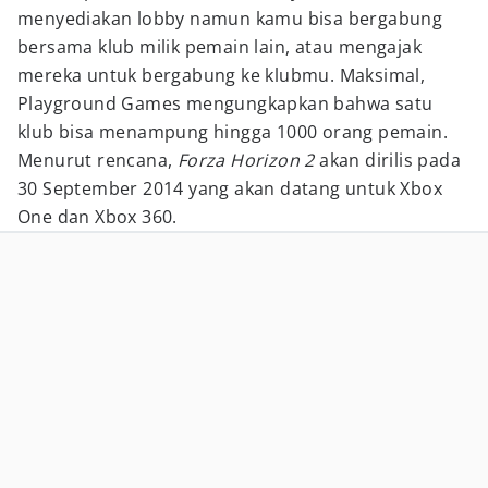
menyediakan lobby namun kamu bisa bergabung
bersama klub milik pemain lain, atau mengajak
mereka untuk bergabung ke klubmu. Maksimal,
Playground Games mengungkapkan bahwa satu
klub bisa menampung hingga 1000 orang pemain.
Menurut rencana,
Forza Horizon 2
akan dirilis pada
30 September 2014 yang akan datang untuk Xbox
One dan Xbox 360.