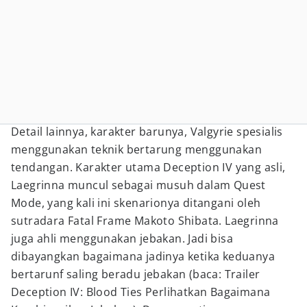
Detail lainnya, karakter barunya, Valgyrie spesialis
menggunakan teknik bertarung menggunakan
tendangan.
Karakter utama Deception IV yang asli,
Laegrinna muncul sebagai musuh dalam Quest
Mode, yang kali ini skenarionya ditangani oleh
sutradara Fatal Frame Makoto Shibata. Laegrinna
juga ahli menggunakan jebakan. Jadi bisa
dibayangkan bagaimana jadinya ketika keduanya
bertarunf saling beradu jebakan (baca: Trailer
Deception IV: Blood Ties Perlihatkan Bagaimana