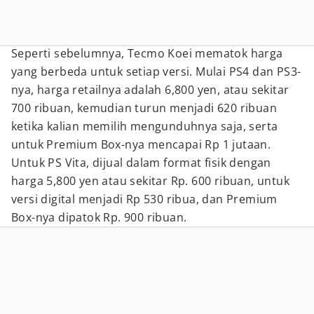
Seperti sebelumnya, Tecmo Koei mematok harga
yang berbeda untuk setiap versi. Mulai PS4 dan PS3-
nya, harga retailnya adalah 6,800 yen, atau sekitar
700 ribuan, kemudian turun menjadi 620 ribuan
ketika kalian memilih mengunduhnya saja, serta
untuk
Premium Box-nya mencapai Rp 1 jutaan.
Untuk PS Vita, dijual dalam format fisik dengan
harga
5,800 yen atau sekitar Rp. 600 ribuan, untuk
versi digital menjadi Rp 530 ribua, dan
Premium
Box-nya dipatok Rp. 900 ribuan.