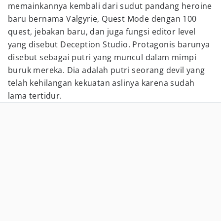
memainkannya kembali dari sudut pandang heroine
baru bernama Valgyrie, Quest Mode dengan 100
quest, jebakan baru, dan juga fungsi editor level
yang disebut Deception Studio. Protagonis barunya
disebut sebagai putri yang muncul dalam mimpi
buruk mereka. Dia adalah putri seorang devil yang
telah kehilangan kekuatan aslinya karena sudah
lama tertidur.