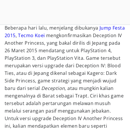
Beberapa hari lalu, menjelang dibukanya
Jump Festa
2015
,
Tecmo Koei
mengkonfirmasikan Deception IV
Another Princess, yang bakal dirilis di Jepang pada
26 Maret 2015 mendatang untuk PlayStation 4,
PlayStation 3, dan PlayStation Vita. Game tersebut
merupakan versi upgrade dari Deception IV: Blood
Ties, atau di Jepang dikenal sebagai Kagero: Dark
Side Princess, game strategi yang menjadi wujud
baru dari serial
Deception,
atau mungkin kalian
mengenalnya di Barat sebagai Trapt. Ciri khas game
tersebut adalah pertarungan melawan musuh
melalui serangan pasif menggunakan jebakan.
Untuk versi upgrade Deception IV Another Princess
ini, kalian mendapatkan elemen baru seperti