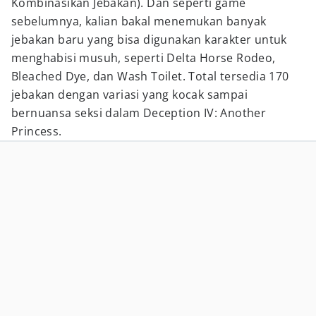
Kombinasikan Jebakan). Dan seperti game
sebelumnya, kalian bakal menemukan banyak
jebakan baru yang bisa digunakan karakter untuk
menghabisi musuh, seperti D
elta Horse Rodeo,
Bleached Dye, dan Wash Toilet. Total tersedia 170
jebakan dengan variasi yang kocak sampai
bernuansa seksi dalam Deception IV: Another
Princess.