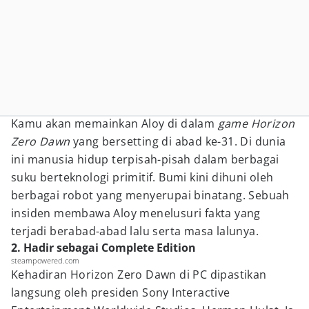
Kamu akan memainkan Aloy di dalam
game Horizon
Zero Dawn
yang bersetting di abad ke-31. Di dunia
ini manusia hidup terpisah-pisah dalam berbagai
suku berteknologi primitif. Bumi kini dihuni oleh
berbagai robot yang menyerupai binatang. Sebuah
insiden membawa Aloy menelusuri fakta yang
terjadi berabad-abad lalu serta masa lalunya.
2. Hadir sebagai Complete Edition
steampowered.com
Kehadiran Horizon Zero Dawn di PC dipastikan
langsung oleh presiden Sony Interactive