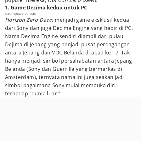
populer mereka,
Horizon Zero Dawn!
1. Game Decima kedua untuk PC
steampowered.com
Horizon Zero Dawn
menjadi game eksklusif kedua
dari Sony dan juga Decima Engine yang hadir di PC.
Nama Decima Engine sendiri diambil dari pulau
Dejima di Jepang yang penjadi pusat perdagangan
antara Jepang dan VOC Belanda di abad ke-17. Tak
hanya menjadi simbol persahabatan antara Jepang-
Belanda (Sony dan Guerrilla yang bermarkas di
Amsterdam), ternyata nama ini juga seakan jadi
simbol bagaimana Sony mulai membuka diri
terhadap "dunia luar."