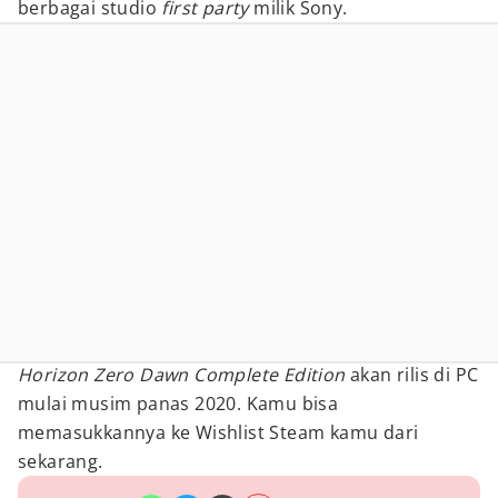
berbagai studio
first party
milik Sony.
Horizon Zero Dawn Complete Edition
akan rilis di PC
mulai musim panas 2020. Kamu bisa
memasukkannya ke Wishlist Steam kamu dari
sekarang.