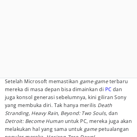
Setelah Microsoft memastikan
game-game
terbaru
mereka di masa depan bisa dimainkan di
PC
dan
juga konsol generasi sebelumnya, kini giliran Sony
yang membuka diri. Tak hanya merilis
Death
Stranding, Heavy Rain, Beyond: Two Souls,
dan
Detroit: Become Human
untuk PC, mereka juga akan
melakukan hal yang sama untuk
game
petualangan