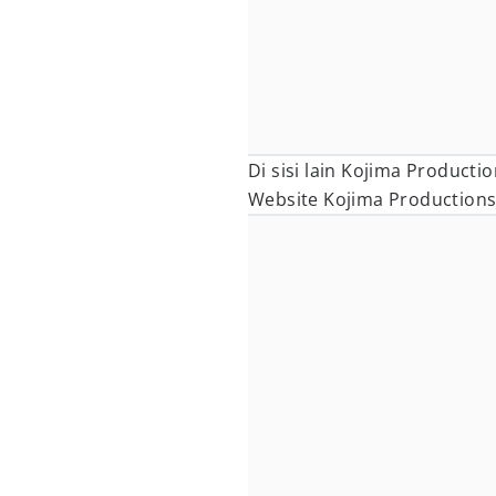
Di sisi lain Kojima Producti
Website Kojima Production