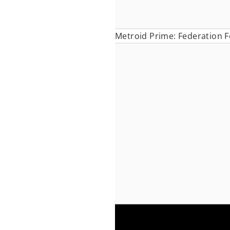
Metroid Prime: Federation F