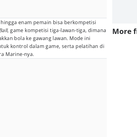
, hingga enam pemain bisa berkompetisi
More 
Ball
, game kompetisi tiga-lawan-tiga, dimana
kkan bola ke gawang lawan. Mode ini
ntuk kontrol dalam game, serta pelatihan di
a Marine-nya.