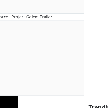
orce - Project Golem Trailer
Trendi