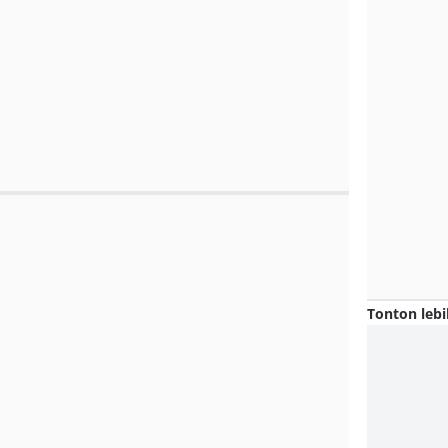
Tonton lebi