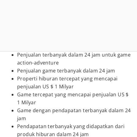
Penjualan terbanyak dalam 24 jam untuk game
action-adventure
Penjualan game terbanyak dalam 24 jam
Properti hiburan tercepat yang mencapai
penjualan US $ 1 Milyar
Game tercepat yang mencapai penjualan US $
1 Milyar
Game dengan pendapatan terbanyak dalam 24
jam
Pendapatan terbanyak yang didapatkan dari
produk hiburan dalam 24 jam