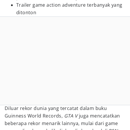
Trailer game action adventure terbanyak yang
ditonton
Diluar rekor dunia yang tercatat dalam buku
Guinness World Records,
GTA V
juga mencatatkan
beberapa rekor menarik lainnya, mulai dari game