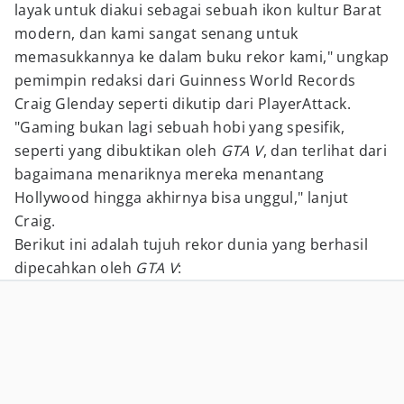
layak untuk diakui sebagai sebuah ikon kultur Barat
modern, dan kami sangat senang untuk
memasukkannya ke dalam buku rekor kami," ungkap
pemimpin redaksi dari Guinness World Records
Craig Glenday seperti dikutip dari PlayerAttack.
"Gaming bukan lagi sebuah hobi yang spesifik,
seperti yang dibuktikan oleh
GTA V
, dan terlihat dari
bagaimana menariknya mereka menantang
Hollywood hingga akhirnya bisa unggul," lanjut
Craig.
Berikut ini adalah tujuh rekor dunia yang berhasil
dipecahkan oleh
GTA V
: