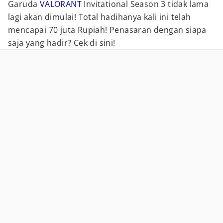
Garuda
VALORANT
Invitational Season 3 tidak lama
lagi akan dimulai! Total hadihanya kali ini telah
mencapai 70 juta Rupiah! Penasaran dengan siapa
saja yang hadir? Cek di sini!