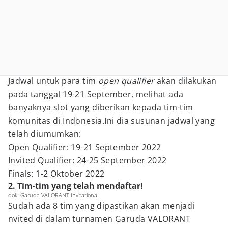
Jadwal untuk para tim
open qualifier
akan dilakukan
pada tanggal 19-21 September, melihat ada
banyaknya slot yang diberikan kepada tim-tim
komunitas di Indonesia.Ini dia susunan jadwal yang
telah diumumkan:
Open Qualifier: 19-21 September 2022
Invited Qualifier: 24-25 September 2022
Finals: 1-2 Oktober 2022
2. Tim-tim yang telah mendaftar!
dok. Garuda VALORANT Invitational
Sudah ada 8 tim yang dipastikan akan menjadi
nvited di dalam turnamen Garuda VALORANT