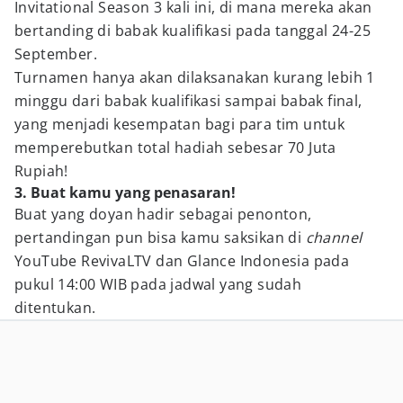
Invitational Season 3 kali ini, di mana mereka akan
bertanding di babak kualifikasi pada tanggal 24-25
September.
Turnamen hanya akan dilaksanakan kurang lebih 1
minggu dari babak kualifikasi sampai babak final,
yang menjadi kesempatan bagi para tim untuk
memperebutkan total hadiah sebesar 70 Juta
Rupiah!
3. Buat kamu yang penasaran!
Buat yang doyan hadir sebagai penonton,
pertandingan pun bisa kamu saksikan di
channel
YouTube RevivaLTV dan Glance Indonesia pada
pukul 14:00 WIB pada jadwal yang sudah
ditentukan.