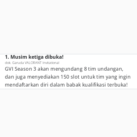
1. Musim ketiga dibuka!
dok. Garuda VALORANT Invitational
GVI Season 3 akan mengundang 8 tim undangan,
dan juga menyediakan 150 slot untuk tim yang ingin
mendaftarkan diri dalam babak kualifikasi terbuka!