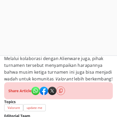
Melalui kolaborasi dengan Alienware juga, pihak
turnamen tersebut menyampaikan harapannya
bahwa musim ketiga turnamen ini juga bisa menjadi
wadah untuk komunitas
Valorant
lebih berkembang!
Share Article
Topics
Valorant
update me
Editorial Team