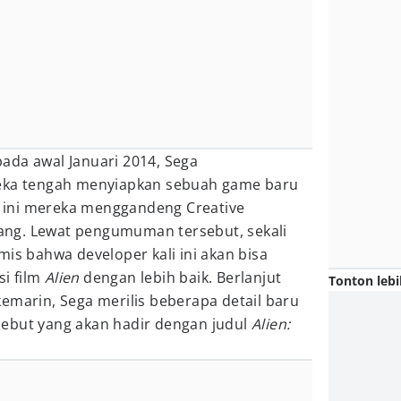
ada awal Januari 2014, Sega
a tengah menyiapkan sebuah game baru
li ini mereka menggandeng Creative
ng. Lewat pengumuman tersebut, sekali
mis bahwa developer kali ini akan bisa
i film
Alien
dengan lebih baik. Berlanjut
Tonton lebi
emarin, Sega merilis beberapa detail baru
ebut yang akan hadir dengan judul
Alien: