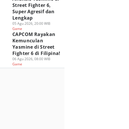
Street Fighter 6,
Super Agresif dan
Lengkap
05 Agu 2026, 20:00 WIB
Game
CAPCOM Rayakan
Kemunculan
Yasmine di Street
Fighter 6 di Filipina!
06 Agu 2026, 08:00 WIB
Game