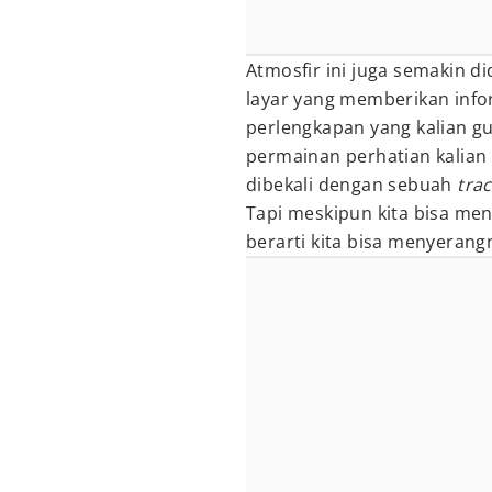
Atmosfir ini juga semakin 
layar yang memberikan infor
perlengkapan yang kalian g
permainan perhatian kalian
dibekali dengan sebuah
tra
Tapi meskipun kita bisa men
berarti kita bisa menyerang