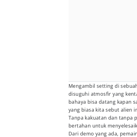
Mengambil setting di sebua
disuguhi atmosfir yang ke
bahaya bisa datang kapan s
yang biasa kita sebut alien 
Tanpa kakuatan dan tanpa p
bertahan untuk menyelesaik
Dari demo yang ada, pemain 