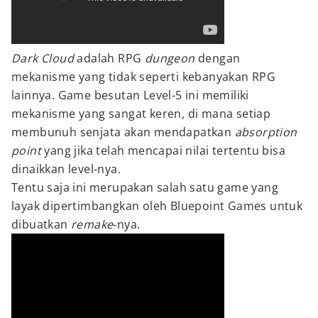
Dark Cloud
adalah RPG
dungeon
dengan
mekanisme yang tidak seperti kebanyakan RPG
lainnya. Game besutan Level-5 ini memiliki
mekanisme yang sangat keren, di mana setiap
membunuh senjata akan mendapatkan
absorption
point
yang jika telah mencapai nilai tertentu bisa
dinaikkan level-nya.
Tentu saja ini merupakan salah satu game yang
layak dipertimbangkan oleh Bluepoint Games untuk
dibuatkan
remake
-nya.