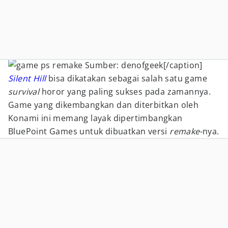
Sumber: denofgeek[/caption]
Silent Hill
bisa dikatakan sebagai salah satu game
survival
horor yang paling sukses pada zamannya.
Game yang dikembangkan dan diterbitkan oleh
Konami ini memang layak dipertimbangkan
BluePoint Games untuk dibuatkan versi
remake
-nya.