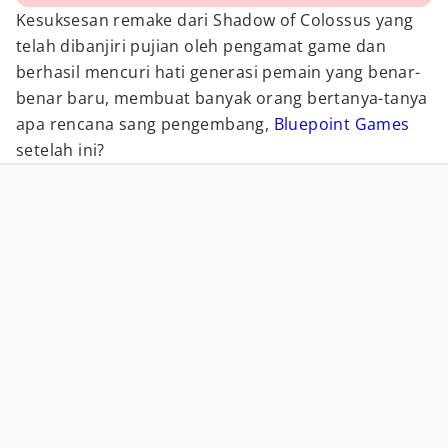
Kesuksesan remake dari Shadow of Colossus yang
telah dibanjiri pujian oleh pengamat game dan
berhasil mencuri hati generasi pemain yang benar-
benar baru, membuat banyak orang bertanya-tanya
apa rencana sang pengembang,
Bluepoint Games
setelah ini?