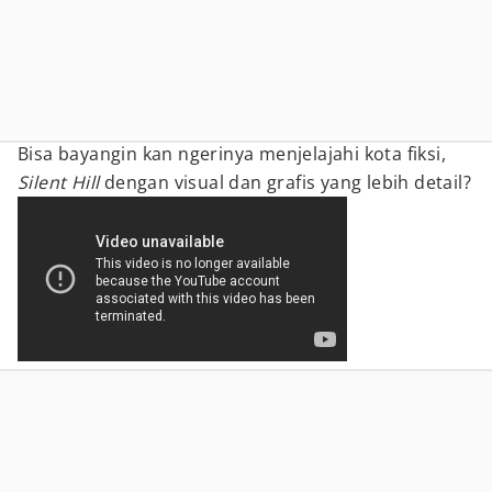
Bisa bayangin kan ngerinya menjelajahi kota fiksi,
Silent Hill
dengan visual dan grafis yang lebih detail?