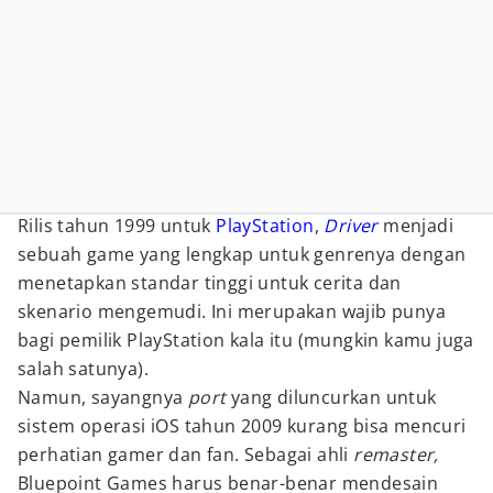
Rilis tahun 1999 untuk
PlayStation
,
Driver
menjadi
sebuah game yang lengkap untuk genrenya dengan
menetapkan standar tinggi untuk cerita dan
skenario mengemudi. Ini merupakan wajib punya
bagi pemilik PlayStation kala itu (mungkin kamu juga
salah satunya).
Namun, sayangnya
port
yang diluncurkan untuk
sistem operasi iOS tahun 2009 kurang bisa mencuri
perhatian gamer dan fan. Sebagai ahli
remaster,
Bluepoint Games harus benar-benar mendesain