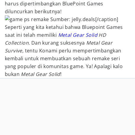
harus dipertimbangkan BluePoint Games
diluncurkan berikutnya!
Sumber: jelly.deals[/caption]
Seperti yang kita ketahui bahwa Bluepoint Games
saat ini telah memiliki
Metal Gear Solid
HD
Collection.
Dan kurang suksesnya
Metal Gear
Survive,
tentu Konami perlu mempertimbangkan
kembali untuk membuatkan sebuah remake seri
yang populer di komunitas game. Ya! Apalagi kalo
bukan
Metal Gear Solid
!