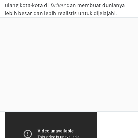
ulang kota-kota di
Driver
dan membuat dunianya
lebih besar dan lebih realistis untuk dijelajahi.