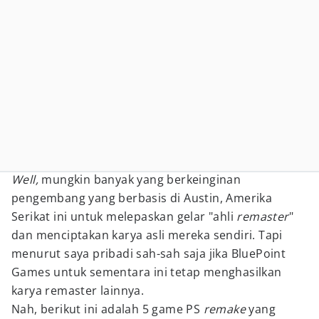
Well,
mungkin banyak yang berkeinginan
pengembang yang berbasis di Austin, Amerika
Serikat ini untuk melepaskan gelar "ahli
remaster
"
dan menciptakan karya asli mereka sendiri. Tapi
menurut saya pribadi sah-sah saja jika BluePoint
Games untuk sementara ini tetap menghasilkan
karya remaster lainnya.
Nah, berikut ini adalah 5 game PS
remake
yang