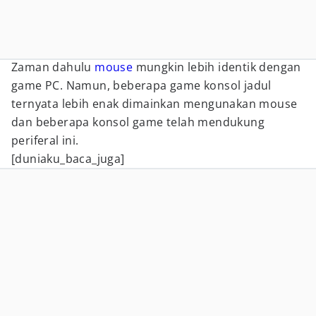
Zaman dahulu
mouse
mungkin lebih identik dengan
game PC. Namun, beberapa game konsol jadul
ternyata lebih enak dimainkan mengunakan mouse
dan beberapa konsol game telah mendukung
periferal ini.
[duniaku_baca_juga]