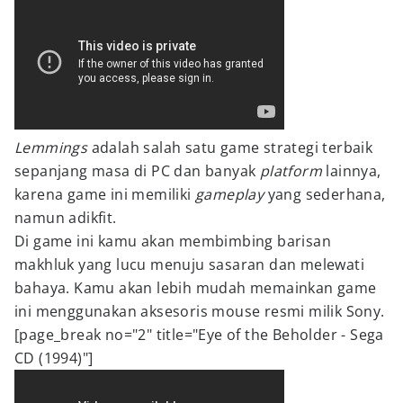
Lemmings
adalah salah satu game strategi terbaik
sepanjang masa di PC dan banyak
platform
lainnya,
karena game ini memiliki
gameplay
yang sederhana,
namun adikfit.
Di game ini kamu akan membimbing barisan
makhluk yang lucu menuju sasaran dan melewati
bahaya. Kamu akan lebih mudah memainkan game
ini menggunakan aksesoris mouse resmi milik Sony.
[page_break no="2" title="Eye of the Beholder - Sega
CD (1994)"]