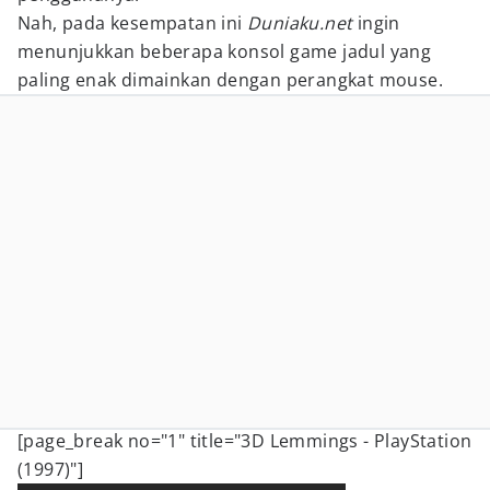
Nah, pada kesempatan ini
Duniaku.net
ingin
menunjukkan beberapa konsol game jadul yang
paling enak dimainkan dengan perangkat mouse.
[page_break no="1" title="3D Lemmings - PlayStation
(1997)"]