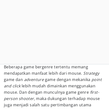
Beberapa game bergenre tertentu memang
mendapatkan manfaat lebih dari mouse.
Strategy
game dan
adventure
game dengan mekanika
point
and click
lebih mudah dimainkan menggunakan
mouse. Dan dengan munculnya game genre
first-
person shooter,
maka dukungan terhadap mouse
juga menjadi salah satu pertimbangan utama