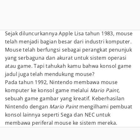
Sejak diluncurkannya Apple Lisa tahun 1983, mouse
telah menjadi bagian besar dari industri komputer.
Mouse telah berfungsi sebagai perangkat penunjuk
yang serbaguna dan akurat untuk sistem operasi
atau game. Tapi tahukah kamu bahwa konsol game
jadul juga telah mendukung mouse?
Pada tahun 1992, Nintendo membawa mouse
komputer ke konsol game melalui
Mario Paint,
sebuah game gambar yang kreatif. Keberhasilan
Nintendo dengan
Mario Paint
mengilhami pembuat
konsol lainnya seperti Sega dan NEC untuk
membawa periferal mouse ke sistem mereka.