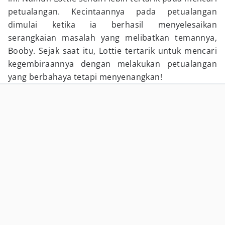
petualangan. Kecintaannya pada petualangan
dimulai ketika ia berhasil menyelesaikan
serangkaian masalah yang melibatkan temannya,
Booby. Sejak saat itu, Lottie tertarik untuk mencari
kegembiraannya dengan melakukan petualangan
yang berbahaya tetapi menyenangkan!