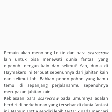
Pemain akan menolong Lottie dan para
scarecrow
lain untuk bisa menewati dunia fantasi yang
dipenuhi dengan kain dan selimut! Yap, dunia di
Haymakers ini terbuat sepenuhnya dari jahitan kain
dan selimut loh! Bahkan pohon-pohon yang kamu
temui di sepanjang perjalananmu sepenuhnya
merupakan jahitan kain.
Kebiasaan para
scarecrow
pada umumnya adalah
berdiri di perkebunan yang tersebar di dunia fantasi
ini. Namun Lottie sendiri lebih tertarik pada mencari