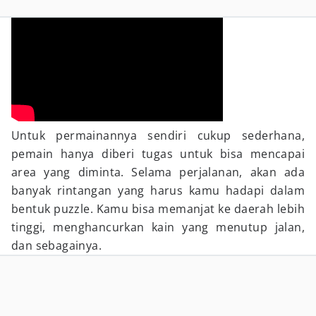
Untuk permainannya sendiri cukup sederhana,
pemain hanya diberi tugas untuk bisa mencapai
area yang diminta. Selama perjalanan, akan ada
banyak rintangan yang harus kamu hadapi dalam
bentuk puzzle. Kamu bisa memanjat ke daerah lebih
tinggi, menghancurkan kain yang menutup jalan,
dan sebagainya.