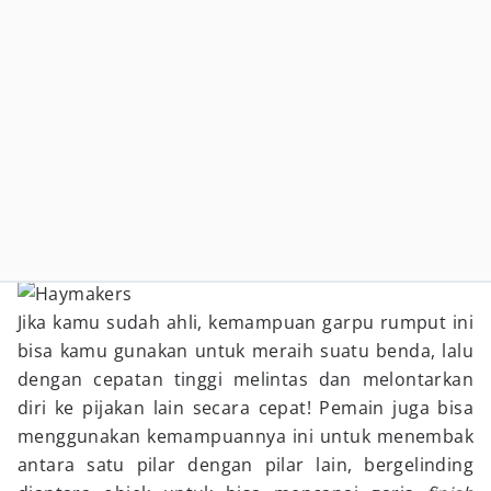
Jika kamu sudah ahli, kemampuan garpu rumput ini
bisa kamu gunakan untuk meraih suatu benda, lalu
dengan cepatan tinggi melintas dan melontarkan
diri ke pijakan lain secara cepat! Pemain juga bisa
menggunakan kemampuannya ini untuk menembak
antara satu pilar dengan pilar lain, bergelinding