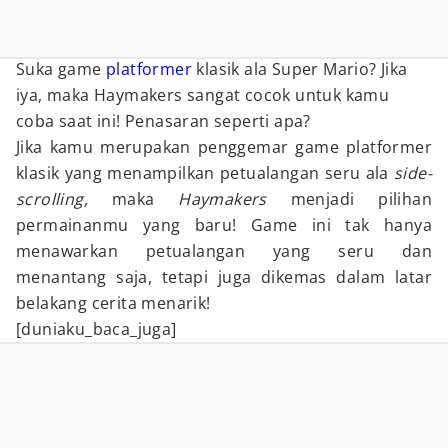
Suka game
platformer
klasik ala Super Mario? Jika
iya, maka Haymakers sangat cocok untuk kamu
coba saat ini! Penasaran seperti apa?
Jika kamu merupakan penggemar game platformer
klasik yang menampilkan petualangan seru ala
side-
scrolling,
maka
Haymakers
menjadi pilihan
permainanmu yang baru! Game ini tak hanya
menawarkan petualangan yang seru dan
menantang saja, tetapi juga dikemas dalam latar
belakang cerita menarik!
[duniaku_baca_juga]