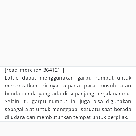
[read_more id="364121"]
Lottie dapat menggunakan garpu rumput untuk
mendekatkan dirinya kepada para musuh atau
benda-benda yang ada di sepanjang perjalananmu.
Selain itu garpu rumput ini juga bisa digunakan
sebagai alat untuk menggapai sesuatu saat berada
di udara dan membutuhkan tempat untuk berpijak.