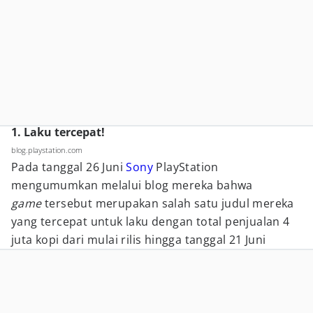
1. Laku tercepat!
blog.playstation.com
Pada tanggal 26 Juni
Sony
PlayStation
mengumumkan melalui blog mereka bahwa
game
tersebut merupakan salah satu judul mereka
yang tercepat untuk laku dengan total penjualan 4
juta kopi dari mulai rilis hingga tanggal 21 Juni