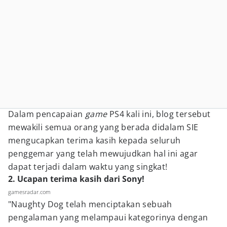
Dalam pencapaian
game
PS4 kali ini, blog tersebut
mewakili semua orang yang berada didalam SIE
mengucapkan terima kasih kepada seluruh
penggemar yang telah mewujudkan hal ini agar
dapat terjadi dalam waktu yang singkat!
2. Ucapan terima kasih dari Sony!
gamesradar.com
"Naughty Dog telah menciptakan sebuah
pengalaman yang melampaui kategorinya dengan