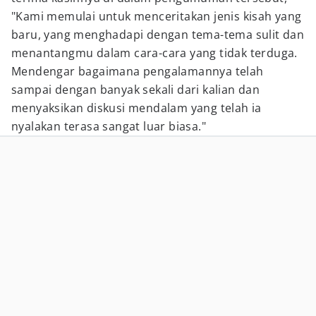
"Kami memulai untuk menceritakan jenis kisah yang
baru, yang menghadapi dengan tema-tema sulit dan
menantangmu dalam cara-cara yang tidak terduga.
Mendengar bagaimana pengalamannya telah
sampai dengan banyak sekali dari kalian dan
menyaksikan diskusi mendalam yang telah ia
nyalakan terasa sangat luar biasa."