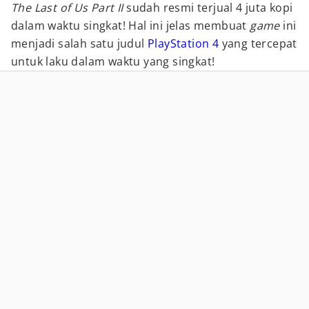
The Last of Us Part II
sudah resmi terjual 4 juta kopi
dalam waktu singkat! Hal ini jelas membuat
game
ini
menjadi salah satu judul
PlayStation 4
yang tercepat
untuk laku dalam waktu yang singkat!