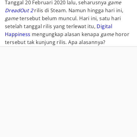
Tanggal 20 Februari 2020 lalu, seharusnya
game
DreadOut 2
rilis di Steam. Namun hingga hari ini,
game
tersebut belum muncul. Hari ini, satu hari
setelah tanggal rilis yang terlewat itu,
Digital
Happiness
mengungkap alasan kenapa
game
horor
tersebut tak kunjung rilis. Apa alasannya?