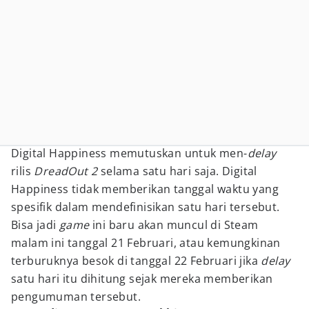
Digital Happiness memutuskan untuk men-
delay
rilis
DreadOut 2
selama satu hari saja. Digital
Happiness tidak memberikan tanggal waktu yang
spesifik dalam mendefinisikan satu hari tersebut.
Bisa jadi
game
ini baru akan muncul di Steam
malam ini tanggal 21 Februari, atau kemungkinan
terburuknya besok di tanggal 22 Februari jika
delay
satu hari itu dihitung sejak mereka memberikan
pengumuman tersebut.