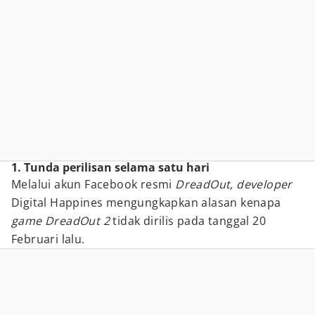
1. Tunda perilisan selama satu hari
Melalui akun Facebook resmi
DreadOut, developer
Digital Happines mengungkapkan alasan kenapa
game DreadOut 2
tidak dirilis pada tanggal 20
Februari lalu.