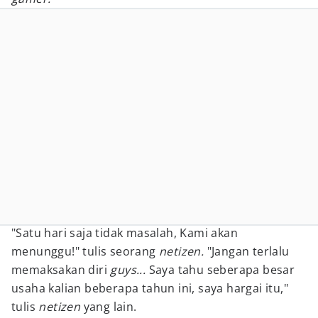
"Satu hari saja tidak masalah, Kami akan
menunggu!" tulis seorang
netizen.
"Jangan terlalu
memaksakan diri
guys...
Saya tahu seberapa besar
usaha kalian beberapa tahun ini, saya hargai itu,"
tulis
netizen
yang lain.