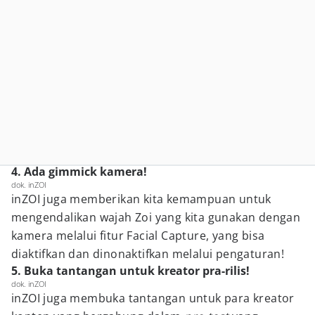
4. Ada gimmick kamera!
dok. inZOI
inZOI juga memberikan kita kemampuan untuk
mengendalikan wajah Zoi yang kita gunakan dengan
kamera melalui fitur Facial Capture, yang bisa
diaktifkan dan dinonaktifkan melalui pengaturan!
5. Buka tantangan untuk kreator pra-rilis!
dok. inZOI
inZOI juga membuka tantangan untuk para kreator