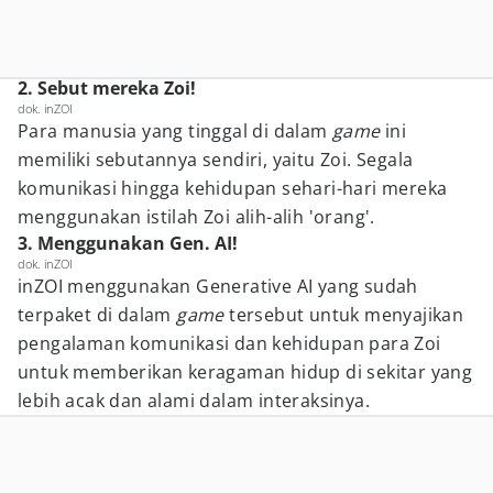
2. Sebut mereka Zoi!
dok. inZOI
Para manusia yang tinggal di dalam
game
ini
memiliki sebutannya sendiri, yaitu Zoi. Segala
komunikasi hingga kehidupan sehari-hari mereka
menggunakan istilah Zoi alih-alih 'orang'.
3. Menggunakan Gen. AI!
dok. inZOI
inZOI menggunakan Generative AI yang sudah
terpaket di dalam
game
tersebut untuk menyajikan
pengalaman komunikasi dan kehidupan para Zoi
untuk memberikan keragaman hidup di sekitar yang
lebih acak dan alami dalam interaksinya.