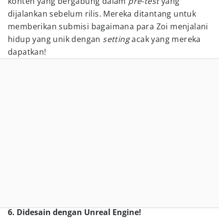
konten yang bergabung dalam
pre-test
yang
dijalankan sebelum rilis. Mereka ditantang untuk
memberikan submisi bagaimana para Zoi menjalani
hidup yang unik dengan
setting
acak yang mereka
dapatkan!
6. Didesain dengan Unreal Engine!