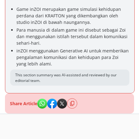
Game inZOI merupakan game simulasi kehidupan
perdana dari KRAFTON yang dikembangkan oleh
studio inZOI di bawah naungannya.
Para manusia di dalam game ini disebut sebagai Zoi
dan menggunakan istilah tersebut dalam komunikasi
sehari-hari.
inZOI menggunakan Generative AI untuk memberikan
pengalaman komunikasi dan kehidupan para Zoi
yang lebih alami.
This section summary was AI-assisted and reviewed by our
editorial team.
Share Article