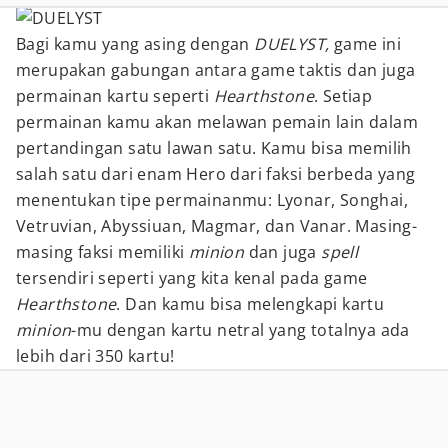
Bagi kamu yang asing dengan
DUELYST,
game ini
merupakan gabungan antara game taktis dan juga
permainan kartu seperti
Hearthstone
. Setiap
permainan kamu akan melawan pemain lain dalam
pertandingan satu lawan satu. Kamu bisa memilih
salah satu dari enam Hero dari faksi berbeda yang
menentukan tipe permainanmu: Lyonar, Songhai,
Vetruvian, Abyssiuan, Magmar, dan Vanar. Masing-
masing faksi memiliki
minion
dan juga
spell
tersendiri seperti yang kita kenal pada game
Hearthstone
. Dan kamu bisa melengkapi kartu
minion
-mu dengan kartu netral yang totalnya ada
lebih dari 350 kartu!