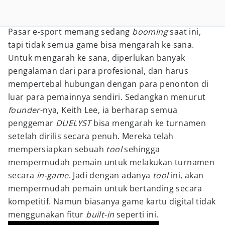
Pasar e-sport memang sedang
booming
saat ini,
tapi tidak semua game bisa mengarah ke sana.
Untuk mengarah ke sana, diperlukan banyak
pengalaman dari para profesional, dan harus
mempertebal hubungan dengan para penonton di
luar para pemainnya sendiri. Sedangkan menurut
founder
-nya, Keith Lee, ia berharap semua
penggemar
DUELYST
bisa mengarah ke turnamen
setelah dirilis secara penuh. Mereka telah
mempersiapkan sebuah
tool
sehingga
mempermudah pemain untuk melakukan turnamen
secara
in-game
. Jadi dengan adanya
tool
ini, akan
mempermudah pemain untuk bertanding secara
kompetitif. Namun biasanya game kartu digital tidak
menggunakan fitur
built-in
seperti ini.