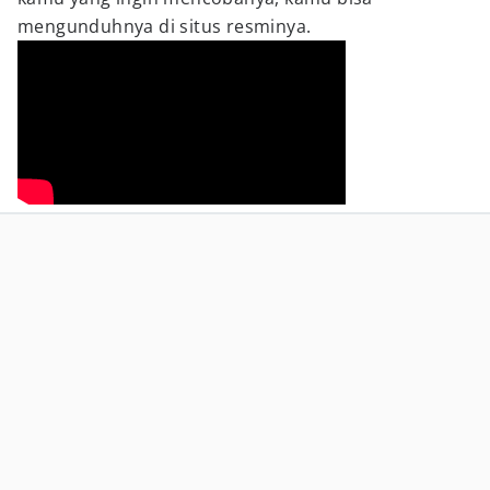
mengunduhnya di situs resminya.