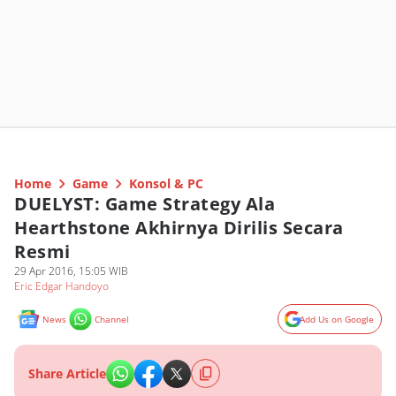
Home
Game
Konsol & PC
DUELYST: Game Strategy Ala
Hearthstone Akhirnya Dirilis Secara
Resmi
29 Apr 2016, 15:05 WIB
Eric Edgar Handoyo
News
Channel
Add Us on Google
Share Article