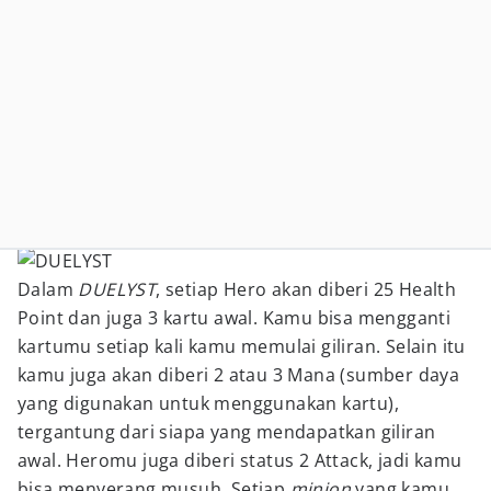
Dalam
DUELYST
, setiap Hero akan diberi 25 Health
Point dan juga 3 kartu awal. Kamu bisa mengganti
kartumu setiap kali kamu memulai giliran. Selain itu
kamu juga akan diberi 2 atau 3 Mana (sumber daya
yang digunakan untuk menggunakan kartu),
tergantung dari siapa yang mendapatkan giliran
awal. Heromu juga diberi status 2 Attack, jadi kamu
bisa menyerang musuh. Setiap
minion
yang kamu