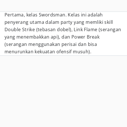
Pertama, kelas Swordsman. Kelas ini adalah
penyerang utama dalam party yang memliki skill
Double Strike (tebasan dobel), Link Flame (serangan
yang menembakkan api), dan Power Break
(serangan menggunakan perisai dan bisa
menurunkan kekuatan ofensif musuh).