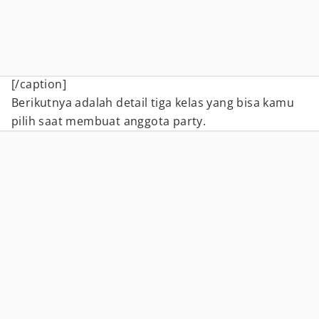
[/caption]
Berikutnya adalah detail tiga kelas yang bisa kamu
pilih saat membuat anggota party.