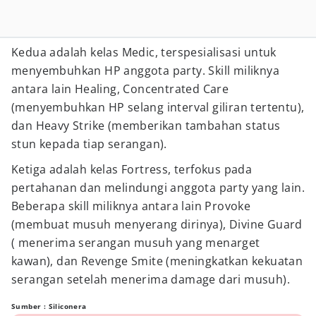
Kedua adalah kelas Medic, terspesialisasi untuk
menyembuhkan HP anggota party. Skill miliknya
antara lain Healing, Concentrated Care
(menyembuhkan HP selang interval giliran tertentu),
dan Heavy Strike (memberikan tambahan status
stun kepada tiap serangan).
Ketiga adalah kelas Fortress, terfokus pada
pertahanan dan melindungi anggota party yang lain.
Beberapa skill miliknya antara lain Provoke
(membuat musuh menyerang dirinya), Divine Guard
( menerima serangan musuh yang menarget
kawan), dan Revenge Smite (meningkatkan kekuatan
serangan setelah menerima damage dari musuh).
Sumber : Siliconera