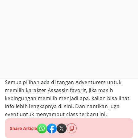
Semua pilihan ada di tangan Adventurers untuk
memilih karakter Assassin favorit, jika masih
kebingungan memilih menjadi apa, kalian bisa lihat
info lebih lengkapnya di sini. Dan nantikan juga
event untuk menyambut class terbaru ini.
Share Article