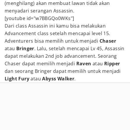
(menghilang) akan membuat lawan tidak akan
menyadari serangan Assassin.
[youtube id="w7BBGQo0WKs"]
Dari class Assassin ini kamu bisa melakukan
Advancement class setelah mencapai level 15.
Adventurers bisa memilih untuk menjadi
Chaser
atau
Bringer
. Lalu, setelah mencapai Lv 45, Assassin
dapat melakukan 2nd job advancement. Seorang
Chaser dapat memilih menjadi
Raven
atau
Ripper
dan seorang Bringer dapat memilih untuk menjadi
Light Fury
atau
Abyss Walker
.