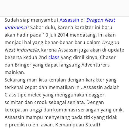
Sudah siap menyambut
Assassin
di
Dragon Nest
Indonesia
? Sabar dulu, karena karakter ini baru
akan hadir pada 10 Juli 2014 mendatang. Ini akan
menjadi hal yang benar-benar baru dalam
Dragon
Nest Indonesia
, karena Assassin juga akan di-update
beserta kedua 2nd
class
yang dimilikinya, Chaser
dan Bringer yang dapat langsung Adventurers
mainkan.
Sekarang mari kita kenalan dengan karakter yang
terkenal cepat dan mematikan ini. Assassin adalah
Class tipe melee yang menggunakan dagger,
scimitar dan crook sebagai senjata. Dengan
kecepatan tinggi dan kombinasi serangan yang unik,
Assassin mampu menyerang pada titik yang tidak
diprediksi oleh lawan. Kemampuan Stealth