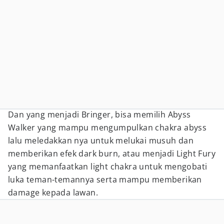
Dan yang menjadi Bringer, bisa memilih Abyss
Walker yang mampu mengumpulkan chakra abyss
lalu meledakkan nya untuk melukai musuh dan
memberikan efek dark burn, atau menjadi Light Fury
yang memanfaatkan light chakra untuk mengobati
luka teman-temannya serta mampu memberikan
damage kepada lawan.