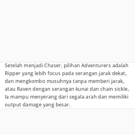
Setelah menjadi Chaser, pilihan Adventurers adalah
Ripper yang lebih focus pada serangan jarak dekat,
dan mengkombo musuhnya tanpa memberi jarak,
atau Raven dengan serangan kunai dan chain sickle,
Ia mampu menyerang dari segala arah dan memiliki
output damage yang besar.