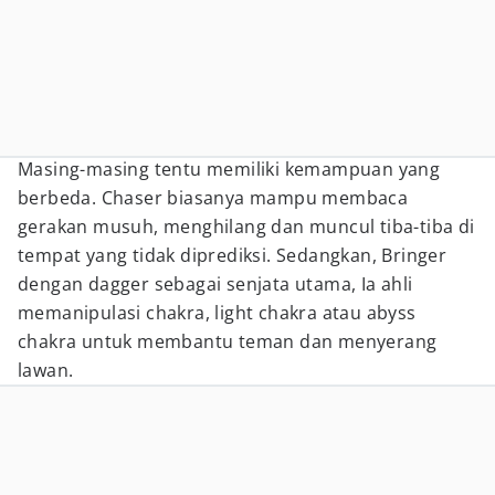
Masing-masing tentu memiliki kemampuan yang
berbeda. Chaser biasanya mampu membaca
gerakan musuh, menghilang dan muncul tiba-tiba di
tempat yang tidak diprediksi. Sedangkan, Bringer
dengan dagger sebagai senjata utama, Ia ahli
memanipulasi chakra, light chakra atau abyss
chakra untuk membantu teman dan menyerang
lawan.