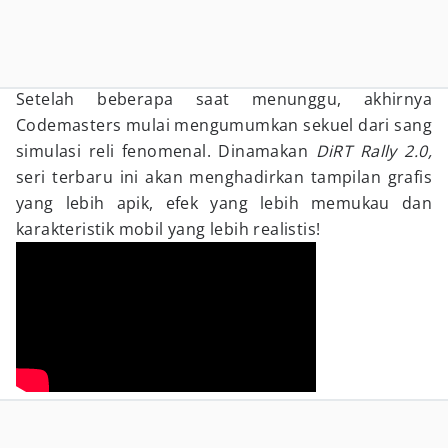
Setelah beberapa saat menunggu, akhirnya
Codemasters mulai mengumumkan sekuel dari sang
simulasi reli fenomenal. Dinamakan
DiRT Rally 2.0,
seri terbaru ini akan menghadirkan tampilan grafis
yang lebih apik, efek yang lebih memukau dan
karakteristik mobil yang lebih realistis!