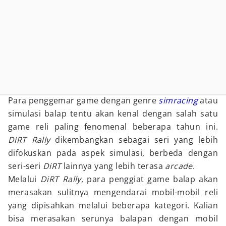
Para penggemar game dengan genre
simracing
atau
simulasi balap tentu akan kenal dengan salah satu
game reli paling fenomenal beberapa tahun ini.
DiRT Rally
dikembangkan sebagai seri yang lebih
difokuskan pada aspek simulasi, berbeda dengan
seri-seri
DiRT
lainnya yang lebih terasa
arcade
.
Melalui
DiRT Rally
, para penggiat game balap akan
merasakan sulitnya mengendarai mobil-mobil reli
yang dipisahkan melalui beberapa kategori. Kalian
bisa merasakan serunya balapan dengan mobil