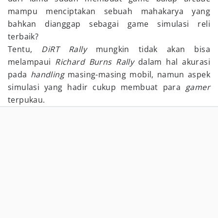
mampu menciptakan sebuah mahakarya yang
bahkan dianggap sebagai game simulasi reli
terbaik?
Tentu,
DiRT Rally
mungkin tidak akan bisa
melampaui
Richard Burns Rally
dalam hal akurasi
pada
handling
masing-masing mobil, namun aspek
simulasi yang hadir cukup membuat para
gamer
terpukau.