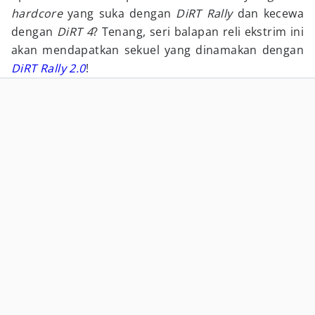
hardcore
yang suka dengan
DiRT Rally
dan kecewa
dengan
DiRT 4
? Tenang, seri balapan reli ekstrim ini
akan mendapatkan sekuel yang dinamakan dengan
DiRT Rally 2.0
!