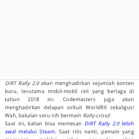
DiRT Rally 2.0
akan menghadirkan sejumlah konten
baru, terutama mobil-mobil reli yang berlaga di
tahun 2018 ini. Codemasters juga akan
menghadirkan delapan sirkuit WorldRX sekaligus!
Wah, bakalan seru nih bermain
Rally-cross
!
Saat ini, kalian bisa memesan
DiRT Rally 2.0
lebih
awal melalui Steam
. Saat rilis nanti, pemain yang