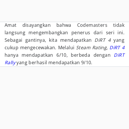
Amat disayangkan bahwa Codemasters tidak
langsung mengembangkan penerus dari seri ini.
Sebagai gantinya, kita mendapatkan
DiRT 4
yang
cukup mengecewakan. Melalui
Steam Rating,
DiRT 4
hanya mendapatkan 6/10, berbeda dengan
DiRT
Rally
yang berhasil mendapatkan 9/10.