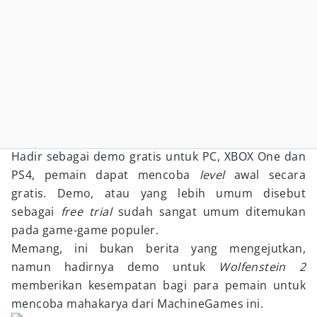
Hadir sebagai demo gratis untuk PC, XBOX One dan
PS4, pemain dapat mencoba
level
awal secara
gratis. Demo, atau yang lebih umum disebut
sebagai
free trial
sudah sangat umum ditemukan
pada game-game populer.
Memang, ini bukan berita yang mengejutkan,
namun hadirnya demo untuk
Wolfenstein 2
memberikan kesempatan bagi para pemain untuk
mencoba mahakarya dari MachineGames ini.