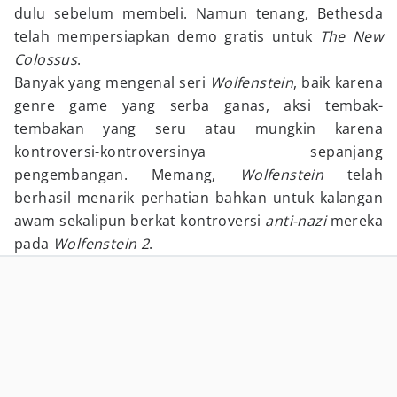
dulu sebelum membeli. Namun tenang, Bethesda
telah mempersiapkan demo gratis untuk
The New
Colossus
.
Banyak yang mengenal seri
Wolfenstein
, baik karena
genre game yang serba ganas, aksi tembak-
tembakan yang seru atau mungkin karena
kontroversi-kontroversinya sepanjang
pengembangan. Memang,
Wolfenstein
telah
berhasil menarik perhatian bahkan untuk kalangan
awam sekalipun berkat kontroversi
anti-nazi
mereka
pada
Wolfenstein 2
.