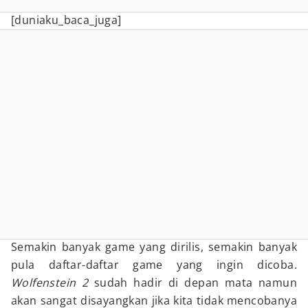
[duniaku_baca_juga]
Semakin banyak game yang dirilis, semakin banyak
pula daftar-daftar game yang ingin dicoba.
Wolfenstein 2
sudah hadir di depan mata namun
akan sangat disayangkan jika kita tidak mencobanya