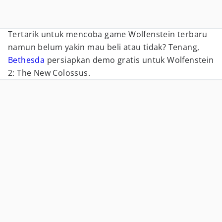
Tertarik untuk mencoba game Wolfenstein terbaru
namun belum yakin mau beli atau tidak? Tenang,
Bethesda
persiapkan demo gratis untuk Wolfenstein
2: The New Colossus.