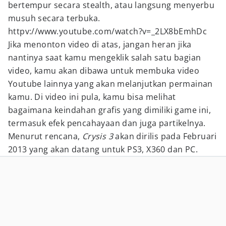
bertempur secara stealth, atau langsung menyerbu
musuh secara terbuka.
httpv://www.youtube.com/watch?v=_2LX8bEmhDc
Jika menonton video di atas, jangan heran jika
nantinya saat kamu mengeklik salah satu bagian
video, kamu akan dibawa untuk membuka video
Youtube lainnya yang akan melanjutkan permainan
kamu. Di video ini pula, kamu bisa melihat
bagaimana keindahan grafis yang dimiliki game ini,
termasuk efek pencahayaan dan juga partikelnya.
Menurut rencana,
Crysis 3
akan dirilis pada Februari
2013 yang akan datang untuk PS3, X360 dan PC.