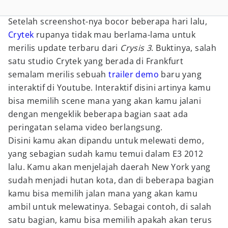
Setelah screenshot-nya bocor beberapa hari lalu,
Crytek
rupanya tidak mau berlama-lama untuk
merilis update terbaru dari
Crysis 3
. Buktinya, salah
satu studio Crytek yang berada di Frankfurt
semalam merilis sebuah
trailer
demo
baru yang
interaktif di Youtube. Interaktif disini artinya kamu
bisa memilih scene mana yang akan kamu jalani
dengan mengeklik beberapa bagian saat ada
peringatan selama video berlangsung.
Disini kamu akan dipandu untuk melewati demo,
yang sebagian sudah kamu temui dalam E3 2012
lalu. Kamu akan menjelajah daerah New York yang
sudah menjadi hutan kota, dan di beberapa bagian
kamu bisa memilih jalan mana yang akan kamu
ambil untuk melewatinya. Sebagai contoh, di salah
satu bagian, kamu bisa memilih apakah akan terus