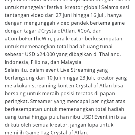
untuk menggelar festival kreator global! Selama sesi
tantangan video dari 27 Juni hingga 16 Juli, hanya
dengan mengunggah video pendek bertema game
dengan tagar #CrystalofAtlan, #CoA, dan
#ComboForTheWin, para kreator berkesempatan
untuk memenangkan total hadiah uang tunai
sebesar USD $24.000 yang dibagikan di Thailand,
Indonesia, Filipina, dan Malaysia!
Selain itu, dalam event Live Streaming yang
berlangsung dari 10 Juli hingga 23 Juli, kreator yang
melakukan streaming konten Crystal of Atlan bisa
bersaing untuk meraih posisi teratas di papan
peringkat. Streamer yang mencapai peringkat atas
berkesempatan untuk memenangkan total hadiah
uang tunai hingga puluhan ribu USD! Event ini bisa
diikuti oleh semua kreator, jangan lupa untuk
memilih Game Tag Crystal of Atlan.