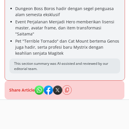
Dungeon Boss Boros hadir dengan segel penguasa
alam semesta eksklusif
Event Perjalanan Menjadi Hero memberikan lisensi
master, avatar frame, dan item transformasi
"Saitama"
Pet "Terrible Tornado" dan Cat Mount bertema Genos
juga hadir, serta profesi baru Mystrix dengan
keahlian senjata Magitek
This section summary was AI-assisted and reviewed by our
editorial team.
Share Article