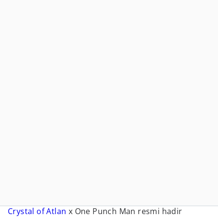
Crystal of Atlan
x One Punch Man resmi hadir