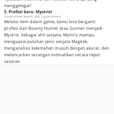
menggelegar!
5. Profesi baru: Mystrix!
Crystal of Atlan Mystrix. (dok. Crystal of Atlan)
Melalui item dalam game, kamu bisa berganti
profesi dari Bounty Hunter atau Gunner menjadi
Mystrix. Sebagai ahli senjata, Mystrix mampu
menguasai puluhan jenis senjata Magitek,
menganalisis kelemahan musuh dengan akurat, dan
melancarkan serangan mematikan secara tepat
sasaran.