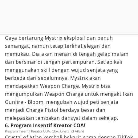
Gaya bertarung Mystrix eksplosif dan penuh
semangat, namun tetap terlihat elegan dan
memukau. Dia akan menari di tengah gelap malam
dan bersinar di tengah pertempuran. Setiap kali
menggunakan skill dengan wujud senjata yang
berbeda dari sebelumnya, Mystrix akan
mendapatkan Weapon Charge. Mystrix bisa
mengumpulkan Weapon Charge untuk mengaktifkan
Gunfire - Bloom, mengubah wujud peti senjata
menjadi Charge Pistol berdaya besar dan
melepaskan tembakan dahsyat dalam sekejap.
6. Program Insentif Kreator COA!
Program Insentif Kreator COA. (dok. Crystal of Atlan)
Crystal of Atlan kembali bekerja sama dengan TikTok