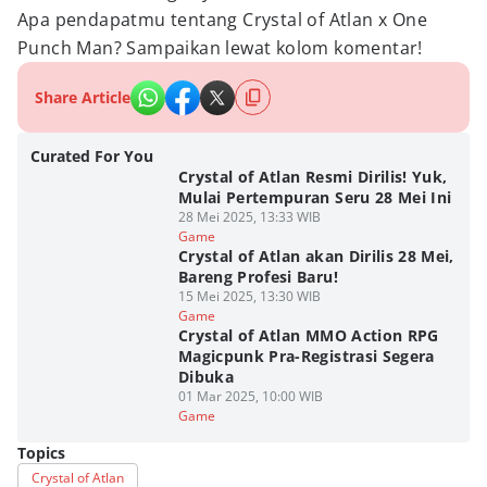
Apa pendapatmu tentang Crystal of Atlan x One
Punch Man? Sampaikan lewat kolom komentar!
Share Article
Curated For You
Crystal of Atlan Resmi Dirilis! Yuk,
Mulai Pertempuran Seru 28 Mei Ini
28 Mei 2025, 13:33 WIB
Game
Crystal of Atlan akan Dirilis 28 Mei,
Bareng Profesi Baru!
15 Mei 2025, 13:30 WIB
Game
Crystal of Atlan MMO Action RPG
Magicpunk Pra-Registrasi Segera
Dibuka
01 Mar 2025, 10:00 WIB
Game
Topics
Crystal of Atlan