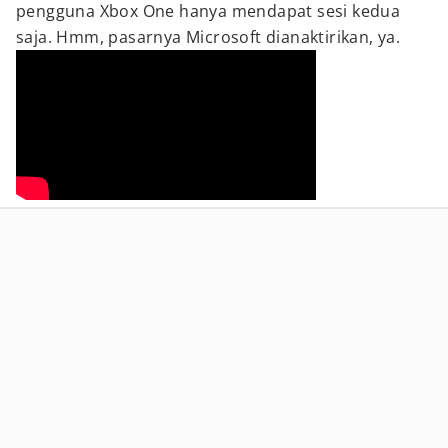
pengguna Xbox One hanya mendapat sesi kedua
saja. Hmm, pasarnya Microsoft dianaktirikan, ya.