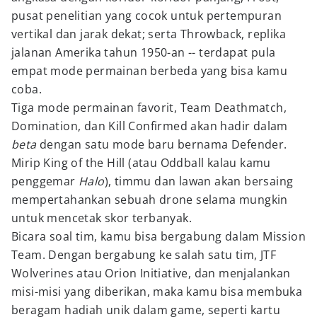
pusat penelitian yang cocok untuk pertempuran
vertikal dan jarak dekat; serta Throwback, replika
jalanan Amerika tahun 1950-an -- terdapat pula
empat mode permainan berbeda yang bisa kamu
coba.
Tiga mode permainan favorit, Team Deathmatch,
Domination, dan Kill Confirmed akan hadir dalam
beta
dengan satu mode baru bernama Defender.
Mirip King of the Hill (atau Oddball kalau kamu
penggemar
Halo
), timmu dan lawan akan bersaing
mempertahankan sebuah drone selama mungkin
untuk mencetak skor terbanyak.
Bicara soal tim, kamu bisa bergabung dalam Mission
Team. Dengan bergabung ke salah satu tim, JTF
Wolverines atau Orion Initiative, dan menjalankan
misi-misi yang diberikan, maka kamu bisa membuka
beragam hadiah unik dalam game, seperti kartu