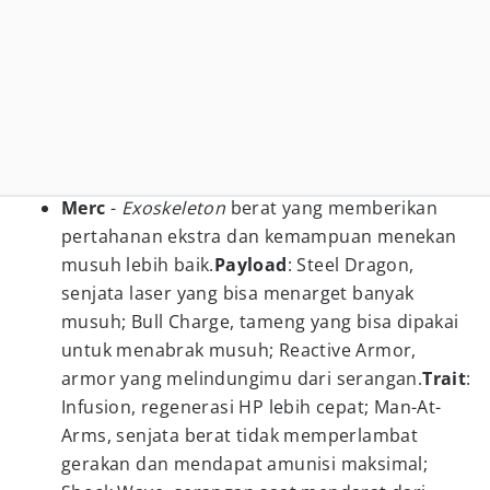
Merc
-
Exoskeleton
berat yang memberikan
pertahanan ekstra dan kemampuan menekan
musuh lebih baik.
Payload
: Steel Dragon,
senjata laser yang bisa menarget banyak
musuh; Bull Charge, tameng yang bisa dipakai
untuk menabrak musuh; Reactive Armor,
armor yang melindungimu dari serangan.
Trait
:
Infusion, regenerasi HP lebih cepat; Man-At-
Arms, senjata berat tidak memperlambat
gerakan dan mendapat amunisi maksimal;