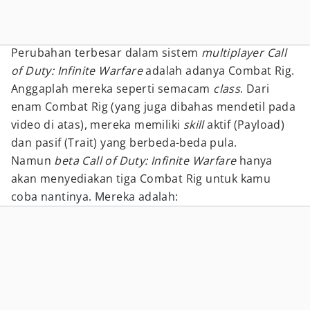
Perubahan terbesar dalam sistem
multiplayer Call
of Duty: Infinite Warfare
adalah adanya Combat Rig.
Anggaplah mereka seperti semacam
class
. Dari
enam Combat Rig (yang juga dibahas mendetil pada
video di atas), mereka memiliki
skill
aktif (Payload)
dan pasif (Trait) yang berbeda-beda pula.
Namun
beta Call of Duty: Infinite Warfare
hanya
akan menyediakan tiga Combat Rig untuk kamu
coba nantinya. Mereka adalah: