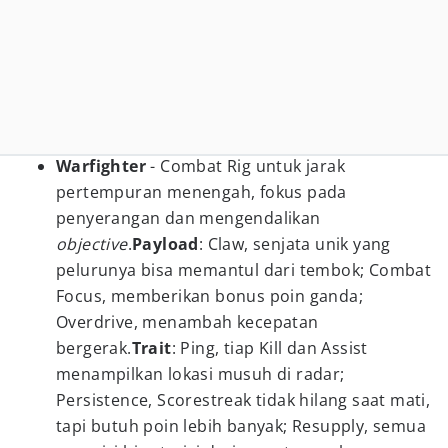
Warfighter
- Combat Rig untuk jarak
pertempuran menengah, fokus pada
penyerangan dan mengendalikan
objective
.
Payload
: Claw, senjata unik yang
pelurunya bisa memantul dari tembok; Combat
Focus, memberikan bonus poin ganda;
Overdrive, menambah kecepatan
bergerak.
Trait
: Ping, tiap Kill dan Assist
menampilkan lokasi musuh di radar;
Persistence, Scorestreak tidak hilang saat mati,
tapi butuh poin lebih banyak; Resupply, semua