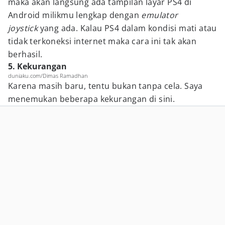
maka akan langsung ada tampilan layar PS4 di
Android milikmu lengkap dengan
emulator
joystick
yang ada. Kalau PS4 dalam kondisi mati atau
tidak terkoneksi internet maka cara ini tak akan
berhasil.
5. Kekurangan
duniaku.com/Dimas Ramadhan
Karena masih baru, tentu bukan tanpa cela. Saya
menemukan beberapa kekurangan di sini.