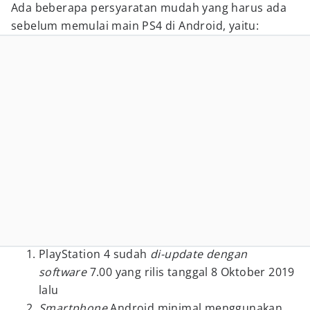
Ada beberapa persyaratan mudah yang harus ada
sebelum memulai main PS4 di Android, yaitu:
PlayStation 4 sudah
di-update dengan
software
7.00 yang rilis tanggal 8 Oktober 2019
lalu
Smartphone
Android minimal menggunakan