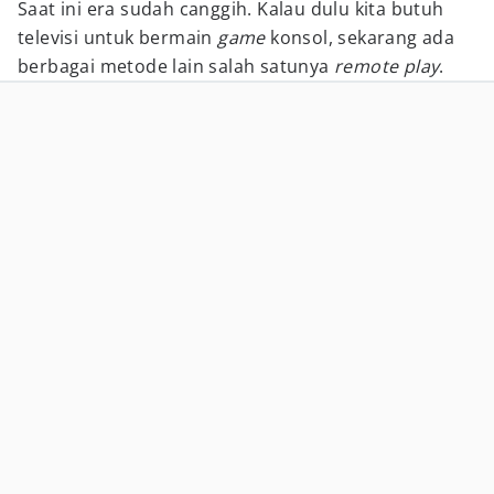
Saat ini era sudah canggih. Kalau dulu kita butuh
televisi untuk bermain
game
konsol, sekarang ada
berbagai metode lain salah satunya
remote play
.