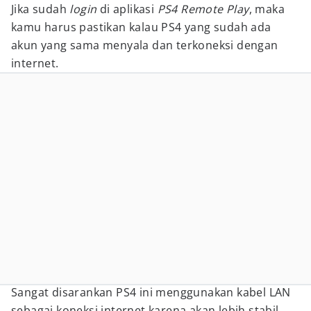
Jika sudah
login
di aplikasi
PS4 Remote Play
, maka
kamu harus pastikan kalau PS4 yang sudah ada
akun yang sama menyala dan terkoneksi dengan
internet.
Sangat disarankan PS4 ini menggunakan kabel LAN
sebagai koneksi internet karena akan lebih stabil