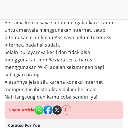
Pertama ketika saya sudah mengaktifkan sistem
untuk menyala menggunakan internet, tetap
ditemukan eror kalau PS4 saya belum tekoneksi
internet, padahal sudah.
Selain itu layarnya kecil dan tidak bisa
menggunakan
mobile data
serta harus
menggunakan Wi-Fi adalah kekurangan bagi
sebagian orang.
Alasannya jelas sih, karena koneksi internet
mempengaruhi stabilitas dalam bermain.
Nah langsung deh kamu coba sendiri, ya!
Share Article
Curated For You