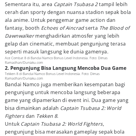
Sementara itu, area
Captain Tsubasa 2
tampil lebih
cerah dan sporty dengan nuansa stadion sepak bola
ala anime. Untuk penggemar game action dan
fantasy, booth
Echoes of Aincrad
serta
The Blood of
Dawnwalker
menghadirkan atmosfer yang lebih
gelap dan cinematic, membuat pengunjung terasa
seperti masuk langsung ke dunia gamenya.
Ace Combat 8 di Bandai Namco Bonus Level Indonesia. Foto: Dimas
Ramadhan/Duniaku.com
2. Pengunjung Bisa Langsung Mencoba Dua Game
Tekken 8 di Bandai Namco Bonus Level Indonesia. Foto: Dimas
Ramadhan/Duniaku.com
Bandai Namco juga memberikan kesempatan bagi
pengunjung untuk mencoba langsung beberapa
game yang dipamerkan di event ini. Dua game yang
bisa dimainkan adalah
Captain Tsubasa 2: World
Fighters
dan
Tekken 8
.
Untuk
Captain Tsubasa 2: World Fighters
,
pengunjung bisa merasakan gameplay sepak bola