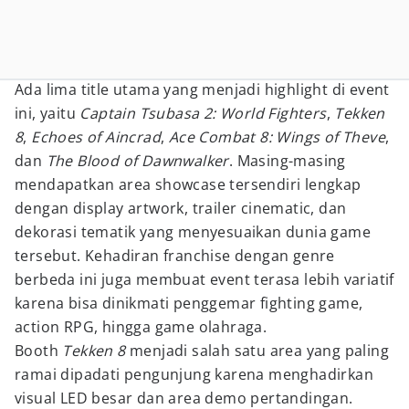
Ada lima title utama yang menjadi highlight di event
ini, yaitu
Captain Tsubasa 2: World Fighters
,
Tekken
8
,
Echoes of Aincrad
,
Ace Combat 8: Wings of Theve
,
dan
The Blood of Dawnwalker
. Masing-masing
mendapatkan area showcase tersendiri lengkap
dengan display artwork, trailer cinematic, dan
dekorasi tematik yang menyesuaikan dunia game
tersebut. Kehadiran franchise dengan genre
berbeda ini juga membuat event terasa lebih variatif
karena bisa dinikmati penggemar fighting game,
action RPG, hingga game olahraga.
Booth
Tekken 8
menjadi salah satu area yang paling
ramai dipadati pengunjung karena menghadirkan
visual LED besar dan area demo pertandingan.