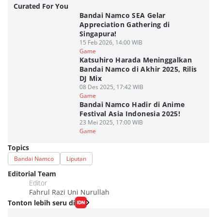
Curated For You
Bandai Namco SEA Gelar
Appreciation Gathering di
Singapura!
15 Feb 2026, 14:00 WIB
Game
Katsuhiro Harada Meninggalkan
Bandai Namco di Akhir 2025, Rilis
DJ Mix
08 Des 2025, 17:42 WIB
Game
Bandai Namco Hadir di Anime
Festival Asia Indonesia 2025!
23 Mei 2025, 17:00 WIB
Game
Topics
Bandai Namco
Liputan
Editorial Team
Editor
Fahrul Razi Uni Nurullah
Tonton lebih seru di