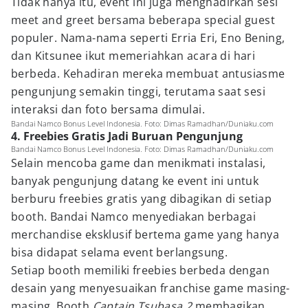
Tidak hanya itu, event ini juga menghadirkan sesi
meet and greet bersama beberapa special guest
populer. Nama-nama seperti Erria Eri, Eno Bening,
dan Kitsunee ikut memeriahkan acara di hari
berbeda. Kehadiran mereka membuat antusiasme
pengunjung semakin tinggi, terutama saat sesi
interaksi dan foto bersama dimulai.
Bandai Namco Bonus Level Indonesia. Foto: Dimas Ramadhan/Duniaku.com
4. Freebies Gratis Jadi Buruan Pengunjung
Bandai Namco Bonus Level Indonesia. Foto: Dimas Ramadhan/Duniaku.com
Selain mencoba game dan menikmati instalasi,
banyak pengunjung datang ke event ini untuk
berburu freebies gratis yang dibagikan di setiap
booth. Bandai Namco menyediakan berbagai
merchandise eksklusif bertema game yang hanya
bisa didapat selama event berlangsung.
Setiap booth memiliki freebies berbeda dengan
desain yang menyesuaikan franchise game masing-
masing. Booth
Captain Tsubasa 2
membagikan