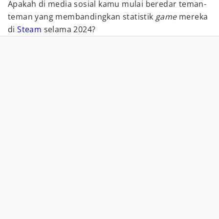
Apakah di media sosial kamu mulai beredar teman-
teman yang membandingkan statistik
game
mereka
di
Steam
selama 2024?