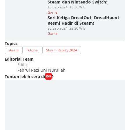
Steam dan Nintendo Switch!
13 Sep 2024, 13:30 WIB
Game
Seri Ketiga DreadOut, DreadHaunt
Resmi Hadir di Steam!
25 Sep 2024, 22:30 WIB
Game
Topics
steam
Tutorial
Steam Replay 2024
Editorial Team
Editor
Fahrul Razi Uni Nurullah
Tonton lebih seru di