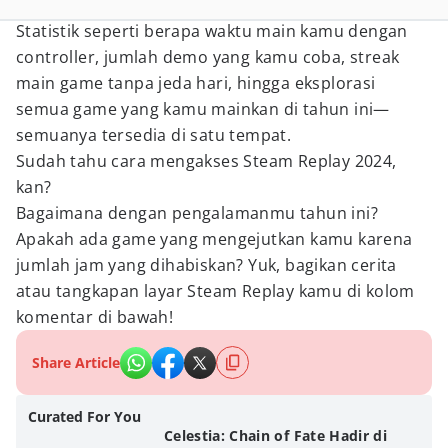
Statistik seperti berapa waktu main kamu dengan
controller, jumlah demo yang kamu coba, streak
main game tanpa jeda hari, hingga eksplorasi
semua game yang kamu mainkan di tahun ini—
semuanya tersedia di satu tempat.
Sudah tahu cara mengakses Steam Replay 2024,
kan?
Bagaimana dengan pengalamanmu tahun ini?
Apakah ada game yang mengejutkan kamu karena
jumlah jam yang dihabiskan? Yuk, bagikan cerita
atau tangkapan layar Steam Replay kamu di kolom
komentar di bawah!
Share Article
Curated For You
Celestia: Chain of Fate Hadir di