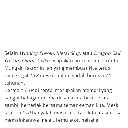
Selain
Winning Eleven
,
Metal Slug
, atau
Dragon Ball
GT Final Bout
,
CTR
merupakan primadona di rental.
Mungkin faktor inilah yang membuat kita terus
mengingat
CTR
meski saat ini sudah berusia 24
tahunan.
Bermain
CTR
di rental merupakan memori yang
sangat bahagia karena di sana kita bisa bermain
sambil berteriak bersama teman-teman kita. Meski
saat ini
CTR
hanyalah masa lalu, tapi kita masih bisa
memainkannya melalui emulator, hahaha.