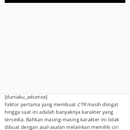
[duniaku_adsense]
Faktor pertama yang membuat
CTR
masih diingat
hingga saat ini adalah banyaknya karakter yang
tersedia. Bahkan masing-masing karakter ini tidak
dibuat dengan asal-asalan melainkan memiliki ciri