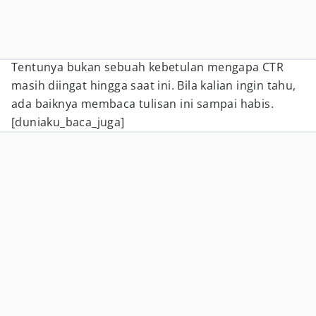
Tentunya bukan sebuah kebetulan mengapa CTR
masih diingat hingga saat ini. Bila kalian ingin tahu,
ada baiknya membaca tulisan ini sampai habis.
[duniaku_baca_juga]