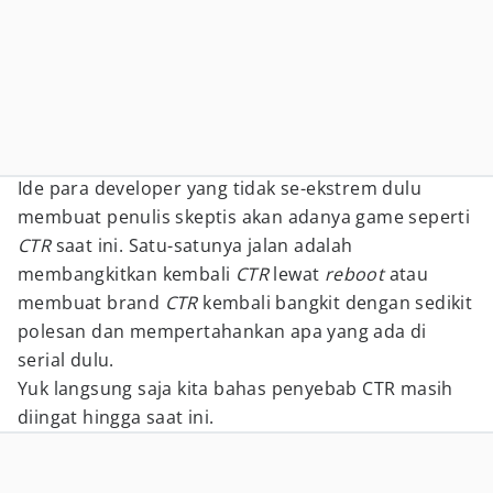
Ide para developer yang tidak se-ekstrem dulu
membuat penulis skeptis akan adanya game seperti
CTR
saat ini. Satu-satunya jalan adalah
membangkitkan kembali
CTR
lewat
reboot
atau
membuat brand
CTR
kembali bangkit dengan sedikit
polesan dan mempertahankan apa yang ada di
serial dulu.
Yuk langsung saja kita bahas penyebab CTR masih
diingat hingga saat ini.