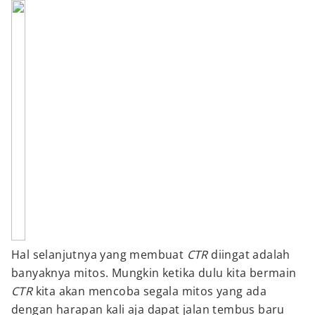
Hal selanjutnya yang membuat
CTR
diingat adalah
banyaknya mitos. Mungkin ketika dulu kita bermain
CTR
kita akan mencoba segala mitos yang ada
dengan harapan kali aja dapat jalan tembus baru