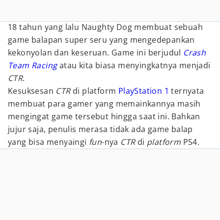
18 tahun yang lalu Naughty Dog membuat sebuah
game balapan super seru yang mengedepankan
kekonyolan dan keseruan. Game ini berjudul
Crash
Team Racing
atau kita biasa menyingkatnya menjadi
CTR
.
Kesuksesan
CTR
di platform
PlayStation 1
ternyata
membuat para gamer yang memainkannya masih
mengingat game tersebut hingga saat ini. Bahkan
jujur saja, penulis merasa tidak ada game balap
yang bisa menyaingi
fun
-nya
CTR
di
platform
PS4.