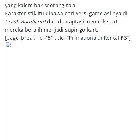
yang kalem bak seorang raja.
Karakteristik itu dibawa dari versi game aslinya di
Crash Bandicoot
dan diadaptasi menarik saat
mereka beralih menjadi supir go-kart.
[page_break no="5" title="Primadona di Rental PS"]