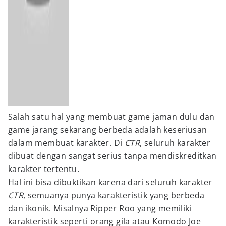
Salah satu hal yang membuat game jaman dulu dan
game jarang sekarang berbeda adalah keseriusan
dalam membuat karakter. Di
CTR
, seluruh karakter
dibuat dengan sangat serius tanpa mendiskreditkan
karakter tertentu.
Hal ini bisa dibuktikan karena dari seluruh karakter
CTR
, semuanya punya karakteristik yang berbeda
dan ikonik. Misalnya Ripper Roo yang memiliki
karakteristik seperti orang gila atau Komodo Joe