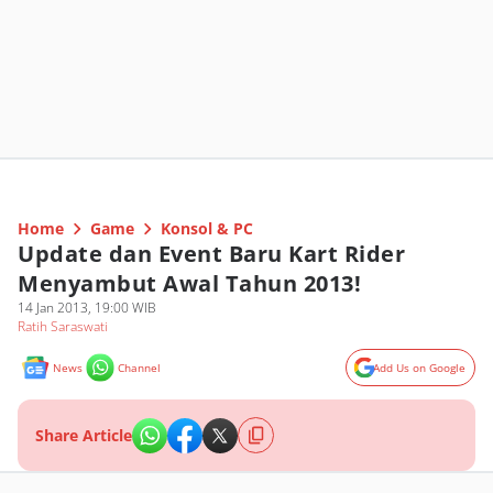
Home
Game
Konsol & PC
Update dan Event Baru Kart Rider
Menyambut Awal Tahun 2013!
14 Jan 2013, 19:00 WIB
Ratih Saraswati
News
Channel
Add Us on Google
Share Article