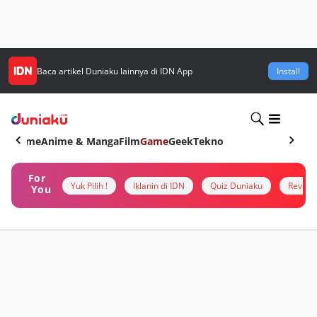
Baca artikel
Duniaku
lainnya di IDN App
Install
Home
Anime & Manga
Film
Game
Geek
Tekno
For
Yuk Pilih !
Iklanin di IDN
Quiz Duniaku
Review
You