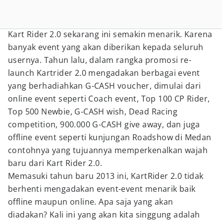
Kart Rider 2.0 sekarang ini semakin menarik. Karena
banyak event yang akan diberikan kepada seluruh
usernya. Tahun lalu, dalam rangka promosi re-
launch Kartrider 2.0 mengadakan berbagai event
yang berhadiahkan G-CASH voucher, dimulai dari
online event seperti Coach event, Top 100 CP Rider,
Top 500 Newbie, G-CASH wish, Dead Racing
competition, 900.000 G-CASH give away, dan juga
offline event seperti kunjungan Roadshow di Medan
contohnya yang tujuannya memperkenalkan wajah
baru dari Kart Rider 2.0.
Memasuki tahun baru 2013 ini, KartRider 2.0 tidak
berhenti mengadakan event-event menarik baik
offline maupun online. Apa saja yang akan
diadakan? Kali ini yang akan kita singgung adalah