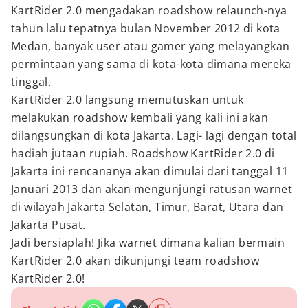
KartRider 2.0 mengadakan roadshow relaunch-nya
tahun lalu tepatnya bulan November 2012 di kota
Medan, banyak user atau gamer yang melayangkan
permintaan yang sama di kota-kota dimana mereka
tinggal.
KartRider 2.0 langsung memutuskan untuk
melakukan roadshow kembali yang kali ini akan
dilangsungkan di kota Jakarta. Lagi- lagi dengan total
hadiah jutaan rupiah. Roadshow KartRider 2.0 di
Jakarta ini rencananya akan dimulai dari tanggal 11
Januari 2013 dan akan mengunjungi ratusan warnet
di wilayah Jakarta Selatan, Timur, Barat, Utara dan
Jakarta Pusat.
Jadi bersiaplah! Jika warnet dimana kalian bermain
KartRider 2.0 akan dikunjungi team roadshow
KartRider 2.0!