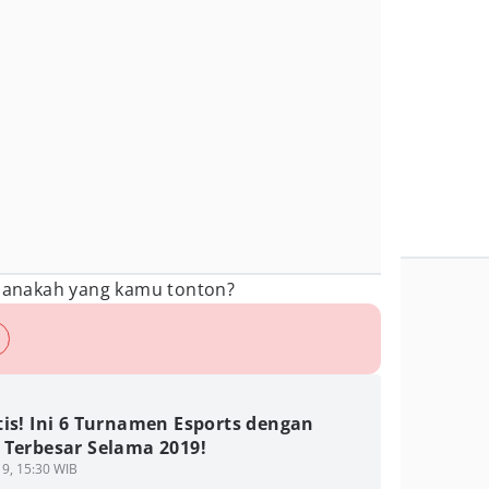
manakah yang kamu tonton?
is! Ini 6 Turnamen Esports dengan
 Terbesar Selama 2019!
9, 15:30 WIB