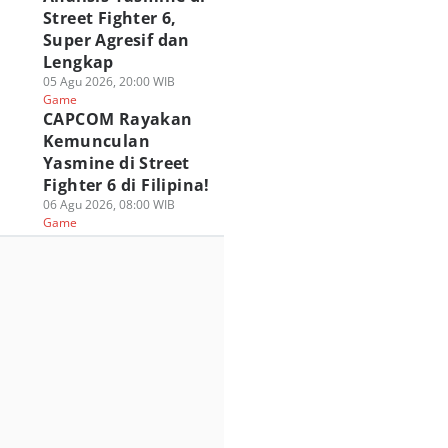
Street Fighter 6,
Super Agresif dan
Lengkap
05 Agu 2026, 20:00 WIB
Game
CAPCOM Rayakan
Kemunculan
Yasmine di Street
Fighter 6 di Filipina!
06 Agu 2026, 08:00 WIB
Game