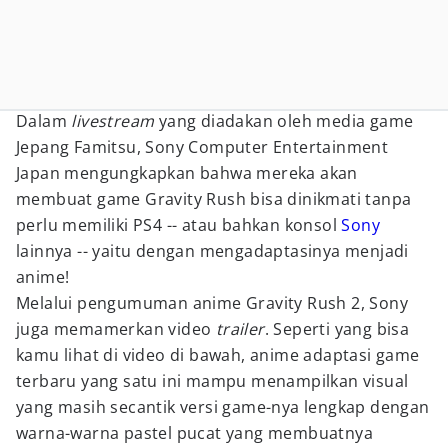
Dalam
livestream
yang diadakan oleh media game
Jepang Famitsu, Sony Computer Entertainment
Japan mengungkapkan bahwa mereka akan
membuat game Gravity Rush bisa dinikmati tanpa
perlu memiliki PS4 -- atau bahkan konsol
Sony
lainnya -- yaitu dengan mengadaptasinya menjadi
anime!
Melalui pengumuman anime Gravity Rush 2, Sony
juga memamerkan video
trailer
. Seperti yang bisa
kamu lihat di video di bawah, anime adaptasi game
terbaru yang satu ini mampu menampilkan visual
yang masih secantik versi game-nya lengkap dengan
warna-warna pastel pucat yang membuatnya