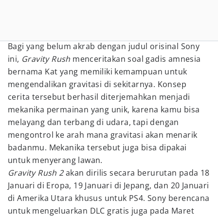
Bagi yang belum akrab dengan judul orisinal Sony
ini,
Gravity Rush
menceritakan soal gadis amnesia
bernama Kat yang memiliki kemampuan untuk
mengendalikan gravitasi di sekitarnya. Konsep
cerita tersebut berhasil diterjemahkan menjadi
mekanika permainan yang unik, karena kamu bisa
melayang dan terbang di udara, tapi dengan
mengontrol ke arah mana gravitasi akan menarik
badanmu. Mekanika tersebut juga bisa dipakai
untuk menyerang lawan.
Gravity Rush 2
akan dirilis secara berurutan pada 18
Januari di Eropa, 19 Januari di Jepang, dan 20 Januari
di Amerika Utara khusus untuk PS4. Sony berencana
untuk mengeluarkan DLC gratis juga pada Maret