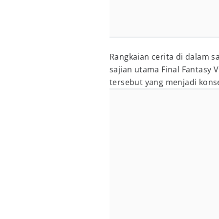
Rangkaian cerita di dalam 
sajian utama Final Fantasy
tersebut yang menjadi konse