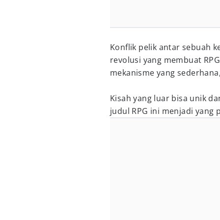
Konflik pelik antar sebuah 
revolusi yang membuat RPG 
mekanisme yang sederhana, 
Kisah yang luar bisa unik 
judul RPG ini menjadi yang 