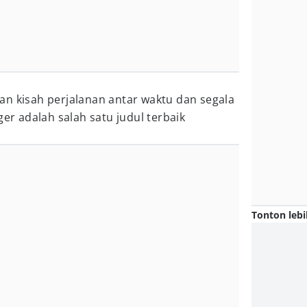
an kisah perjalanan antar waktu dan segala
ger adalah salah satu judul terbaik
Tonton lebi