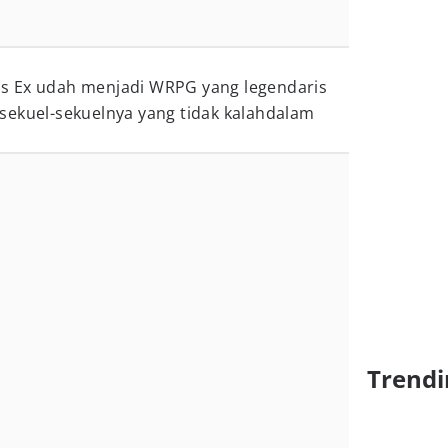
s Ex udah menjadi WRPG yang legendaris
sekuel-sekuelnya yang tidak kalahdalam
Trendi