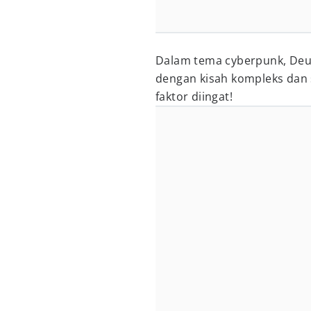
Dalam tema cyberpunk, Deu
dengan kisah kompleks dan 
faktor diingat!