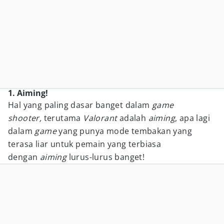
1. Aiming!
Hal yang paling dasar banget dalam
game
shooter,
terutama
Valorant
adalah
aiming
, apa lagi
dalam
game
yang punya mode tembakan yang
terasa liar untuk pemain yang terbiasa
dengan
aiming
lurus-lurus banget!