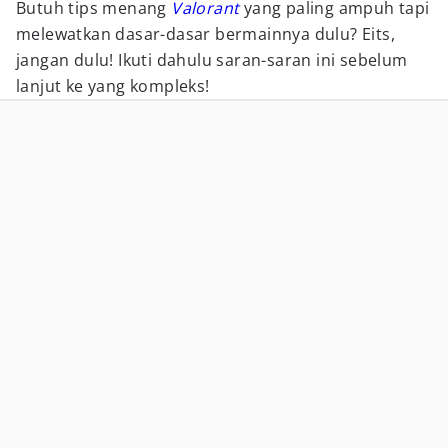
Butuh tips menang
Valorant
yang paling ampuh tapi
melewatkan dasar-dasar bermainnya dulu? Eits,
jangan dulu! Ikuti dahulu saran-saran ini sebelum
lanjut ke yang kompleks!