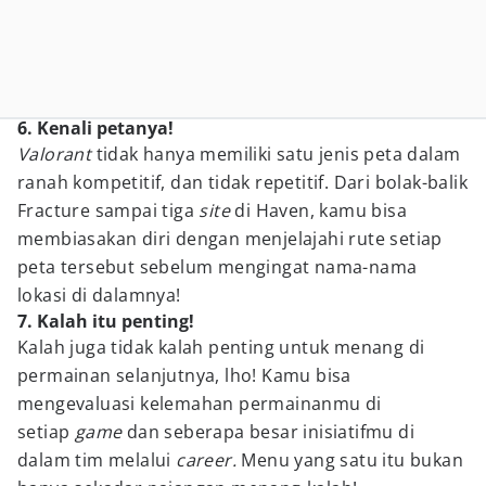
6. Kenali petanya!
Valorant
tidak hanya memiliki satu jenis peta dalam
ranah kompetitif, dan tidak repetitif. Dari bolak-balik
Fracture sampai tiga
site
di Haven, kamu bisa
membiasakan diri dengan menjelajahi rute setiap
peta tersebut sebelum mengingat nama-nama
lokasi di dalamnya!
7. Kalah itu penting!
Kalah juga tidak kalah penting untuk menang di
permainan selanjutnya, lho! Kamu bisa
mengevaluasi kelemahan permainanmu di
setiap
game
dan seberapa besar inisiatifmu di
dalam tim melalui
career.
Menu yang satu itu bukan