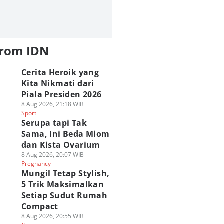
from IDN
Cerita Heroik yang
Kita Nikmati dari
Piala Presiden 2026
8 Aug 2026, 21:18 WIB
Sport
Serupa tapi Tak
Sama, Ini Beda Miom
dan Kista Ovarium
8 Aug 2026, 20:07 WIB
Pregnancy
Mungil Tetap Stylish,
5 Trik Maksimalkan
Setiap Sudut Rumah
Compact
8 Aug 2026, 20:55 WIB