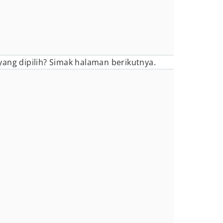
ang dipilih? Simak halaman berikutnya.