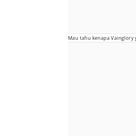
Mau tahu kenapa Vainglory y