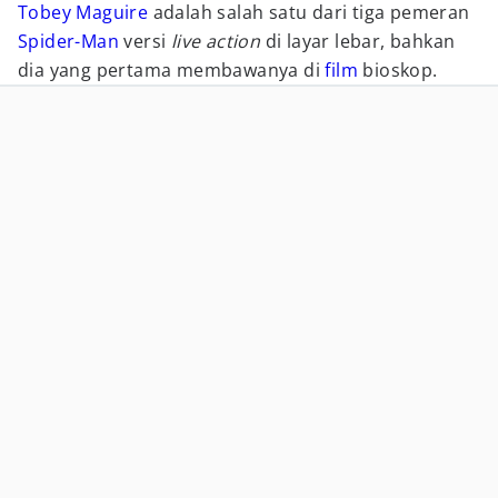
Tobey Maguire
adalah salah satu dari tiga pemeran
Spider-Man
versi
live action
di layar lebar, bahkan
dia yang pertama membawanya di
film
bioskop.