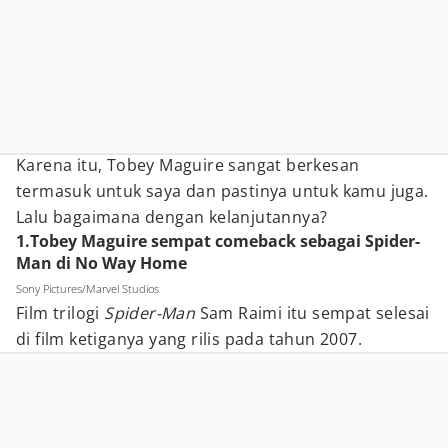
Karena itu, Tobey Maguire sangat berkesan
termasuk untuk saya dan pastinya untuk kamu juga.
Lalu bagaimana dengan kelanjutannya?
1.Tobey Maguire sempat comeback sebagai Spider-
Man di No Way Home
Sony Pictures/Marvel Studios
Film trilogi
Spider-Man
Sam Raimi itu sempat selesai
di film ketiganya yang rilis pada tahun 2007.