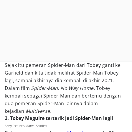
Sejak itu pemeran Spider-Man dari Tobey ganti ke
Garfield dan kita tidak melihat Spider-Man Tobey
lagi, sampai akhirnya dia kembali di akhir 2021.
Dalam film
Spider-Man: No Way Home
, Tobey
kembali sebagai Spider-Man dan bertemu dengan
dua pemeran Spider-Man lainnya dalam
kejadian
Multiverse.
2. Tobey Maguire tertarik jadi Spider-Man lagi!
Sony Pictures/Marvel Studios