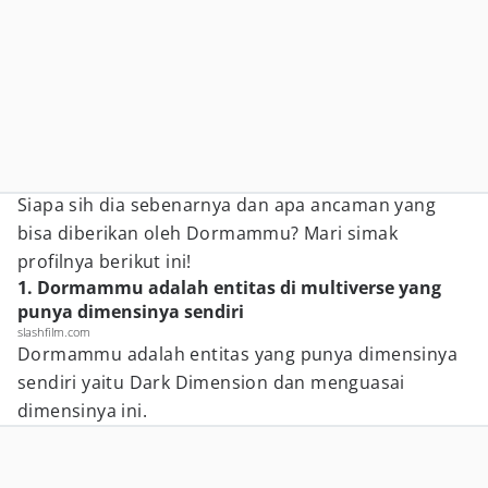
Siapa sih dia sebenarnya dan apa ancaman yang
bisa diberikan oleh Dormammu? Mari simak
profilnya berikut ini!
1. Dormammu adalah entitas di multiverse yang
punya dimensinya sendiri
slashfilm.com
Dormammu adalah entitas yang punya dimensinya
sendiri yaitu Dark Dimension dan menguasai
dimensinya ini.