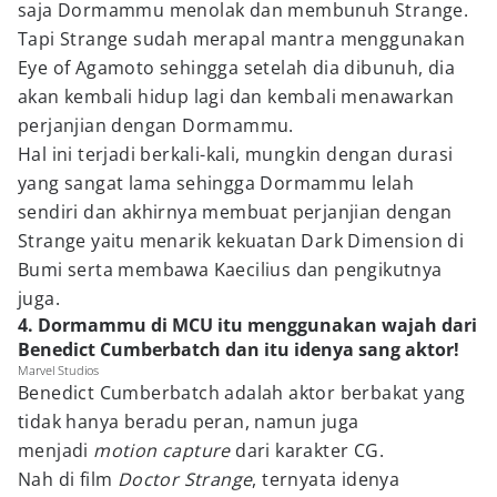
saja Dormammu menolak dan membunuh Strange.
Tapi Strange sudah merapal mantra menggunakan
Eye of Agamoto sehingga setelah dia dibunuh, dia
akan kembali hidup lagi dan kembali menawarkan
perjanjian dengan Dormammu.
Hal ini terjadi berkali-kali, mungkin dengan durasi
yang sangat lama sehingga Dormammu lelah
sendiri dan akhirnya membuat perjanjian dengan
Strange yaitu menarik kekuatan Dark Dimension di
Bumi serta membawa Kaecilius dan pengikutnya
juga.
4. Dormammu di MCU itu menggunakan wajah dari
Benedict Cumberbatch dan itu idenya sang aktor!
Marvel Studios
Benedict Cumberbatch adalah aktor berbakat yang
tidak hanya beradu peran, namun juga
menjadi
motion capture
dari karakter CG.
Nah di film
Doctor Strange
, ternyata idenya