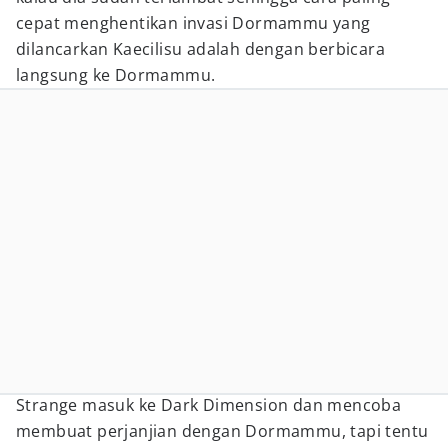
cepat menghentikan invasi Dormammu yang
dilancarkan Kaecilisu adalah dengan berbicara
langsung ke Dormammu.
Strange masuk ke Dark Dimension dan mencoba
membuat perjanjian dengan Dormammu, tapi tentu