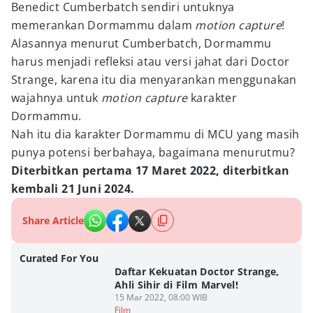
Benedict Cumberbatch sendiri untuknya
memerankan Dormammu dalam
motion capture
!
Alasannya menurut Cumberbatch, Dormammu
harus menjadi refleksi atau versi jahat dari Doctor
Strange, karena itu dia menyarankan menggunakan
wajahnya untuk
motion capture
karakter
Dormammu.
Nah itu dia karakter Dormammu di MCU yang masih
punya potensi berbahaya, bagaimana menurutmu?
Diterbitkan pertama 17 Maret 2022, diterbitkan
kembali 21 Juni 2024.
Share Article
Curated For You
Daftar Kekuatan Doctor Strange,
Ahli Sihir di Film Marvel!
15 Mar 2022, 08:00 WIB
Film