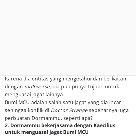
Karena dia entitas yang mengetahui dan berkaitan
dengan
multiverse
, dia pun punya tujuan untuk
menguasai jagat lainnya.
Bumi MCU adalah salah satu jagat yang dia incar
sehingga konflik di
Doctor Strange
sebenarnya juga
perbuatan Dormammu, seperti apa?
2. Dormammu bekerjasama dengan Kaecilius
untuk menguasai jagat Bumi MCU