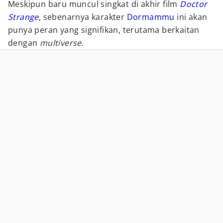
Meskipun baru muncul singkat di akhir film
Doctor
Strange
, sebenarnya karakter
Dormammu
ini akan
punya peran yang signifikan, terutama berkaitan
dengan
multiverse
.