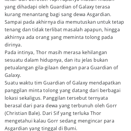
yang dihadapi oleh Guardian of Galaxy terasa
kurang menantang bagi sang dewa Asgardian.
Sampai pada akhirnya dia memutuskan untuk tetap
tenang dan tidak terlibat masalah apapun, hingga
akhirnya ada orang yang meminta tolong pada
dirinya.
Pada intinya, Thor masih merasa kehilangan
sesuatu dalam hidupnya, dan itu jelas bukan
petualangan gila-gilaan dengan para Guardian of
Galaxy.
Suatu waktu tim Guardian of Galaxy mendapatkan
panggilan minta tolong yang datang dari berbagai
lokasi sekaligus. Panggilan tersebut ternyata
berasal dari para dewa yang terbunuh oleh Gorr
(Christian Bale). Dari Sif yang terluka Thor
mengetahui kalau Gorr sedang mengincar para
Asgardian yang tinggal di Bumi.