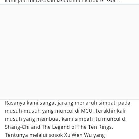
kami jadi merasakan kedalaman karakter Gorr.
Rasanya kami sangat jarang menaruh simpati pada
musuh-musuh yang muncul di MCU. Terakhir kali
musuh yang membuat kami simpati itu muncul di
Shang-Chi and The Legend of The Ten Rings.
Tentunya melalui sosok Xu Wen Wu yang