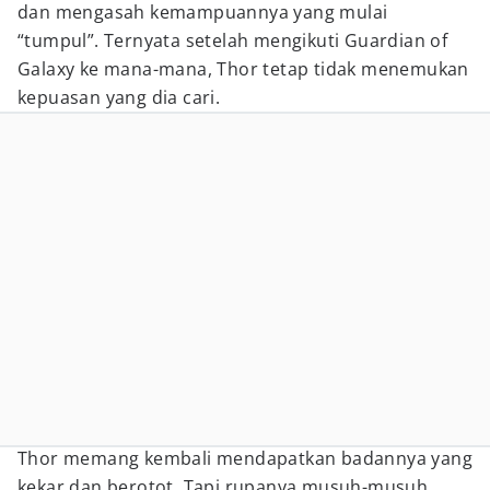
dan mengasah kemampuannya yang mulai
“tumpul”. Ternyata setelah mengikuti Guardian of
Galaxy ke mana-mana, Thor tetap tidak menemukan
kepuasan yang dia cari.
Thor memang kembali mendapatkan badannya yang
kekar dan berotot. Tapi rupanya musuh-musuh