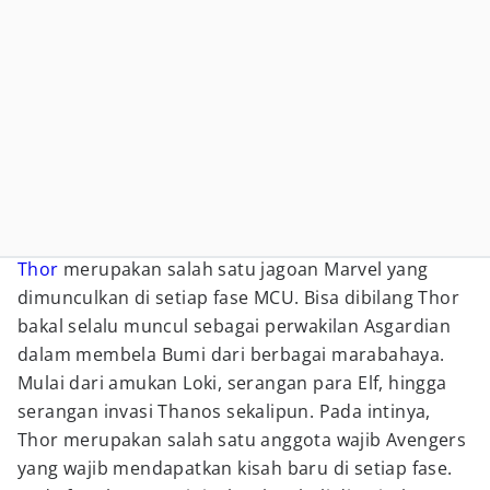
Thor
merupakan salah satu jagoan Marvel yang
dimunculkan di setiap fase MCU. Bisa dibilang Thor
bakal selalu muncul sebagai perwakilan Asgardian
dalam membela Bumi dari berbagai marabahaya.
Mulai dari amukan Loki, serangan para Elf, hingga
serangan invasi Thanos sekalipun. Pada intinya,
Thor merupakan salah satu anggota wajib Avengers
yang wajib mendapatkan kisah baru di setiap fase.