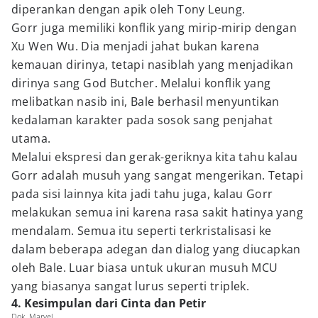
diperankan dengan apik oleh Tony Leung.
Gorr juga memiliki konflik yang mirip-mirip dengan
Xu Wen Wu. Dia menjadi jahat bukan karena
kemauan dirinya, tetapi nasiblah yang menjadikan
dirinya sang God Butcher. Melalui konflik yang
melibatkan nasib ini, Bale berhasil menyuntikan
kedalaman karakter pada sosok sang penjahat
utama.
Melalui ekspresi dan gerak-geriknya kita tahu kalau
Gorr adalah musuh yang sangat mengerikan. Tetapi
pada sisi lainnya kita jadi tahu juga, kalau Gorr
melakukan semua ini karena rasa sakit hatinya yang
mendalam. Semua itu seperti terkristalisasi ke
dalam beberapa adegan dan dialog yang diucapkan
oleh Bale. Luar biasa untuk ukuran musuh MCU
yang biasanya sangat lurus seperti triplek.
4. Kesimpulan dari Cinta dan Petir
Dok. Marvel