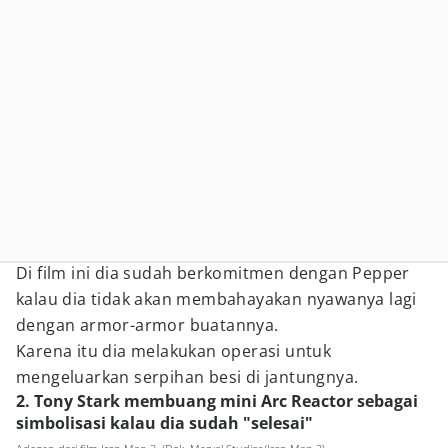
Di film ini dia sudah berkomitmen dengan Pepper
kalau dia tidak akan membahayakan nyawanya lagi
dengan armor-armor buatannya.
Karena itu dia melakukan operasi untuk
mengeluarkan serpihan besi di jantungnya.
2. Tony Stark membuang mini Arc Reactor sebagai
simbolisasi kalau dia sudah "selesai"