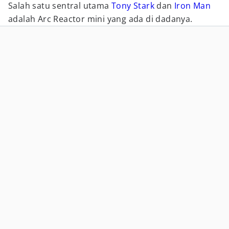
Salah satu sentral utama
Tony Stark
dan
Iron Man
adalah Arc Reactor mini yang ada di dadanya.