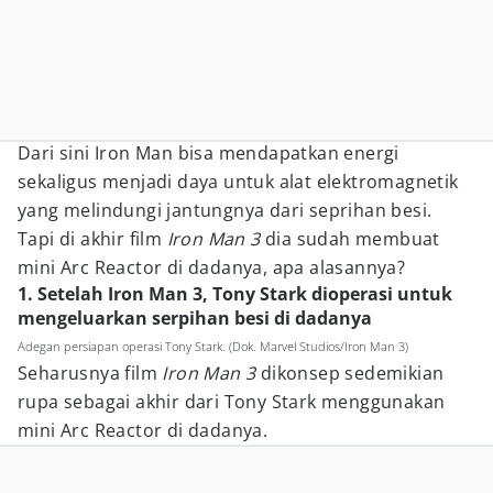
Dari sini Iron Man bisa mendapatkan energi
sekaligus menjadi daya untuk alat elektromagnetik
yang melindungi jantungnya dari seprihan besi.
Tapi di akhir film
Iron Man 3
dia sudah membuat
mini Arc Reactor di dadanya, apa alasannya?
1. Setelah Iron Man 3, Tony Stark dioperasi untuk
mengeluarkan serpihan besi di dadanya
Adegan persiapan operasi Tony Stark. (Dok. Marvel Studios/Iron Man 3)
Seharusnya film
Iron Man 3
dikonsep sedemikian
rupa sebagai akhir dari Tony Stark menggunakan
mini Arc Reactor di dadanya.