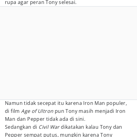
rupa agar peran Tony selesai.
Namun tidak secepat itu karena Iron Man populer,
di film
Age of Ultron
pun Tony masih menjadi Iron
Man dan Pepper tidak ada di sini.
Sedangkan di
Civil War
dikatakan kalau Tony dan
Pepper sempat putus, mungkin karena Tony