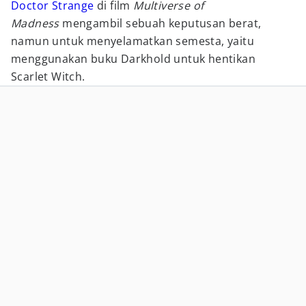
Doctor Strange
di film
Multiverse of
Madness
mengambil sebuah keputusan berat,
namun untuk menyelamatkan semesta, yaitu
menggunakan buku Darkhold untuk hentikan
Scarlet Witch.