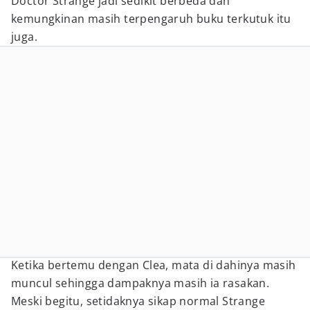
Doctor Strange jadi sedikit berbeda dan
kemungkinan masih terpengaruh buku terkutuk itu
juga.
Ketika bertemu dengan Clea, mata di dahinya masih
muncul sehingga dampaknya masih ia rasakan.
Meski begitu, setidaknya sikap normal Strange