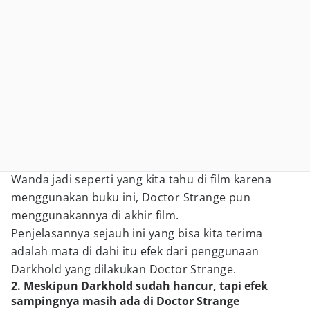
Wanda jadi seperti yang kita tahu di film karena
menggunakan buku ini, Doctor Strange pun
menggunakannya di akhir film.
Penjelasannya sejauh ini yang bisa kita terima
adalah mata di dahi itu efek dari penggunaan
Darkhold yang dilakukan Doctor Strange.
2. Meskipun Darkhold sudah hancur, tapi efek
sampingnya masih ada di Doctor Strange