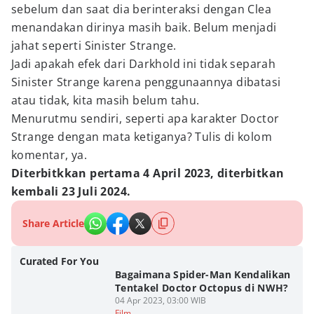
sebelum dan saat dia berinteraksi dengan Clea
menandakan dirinya masih baik. Belum menjadi
jahat seperti Sinister Strange.
Jadi apakah efek dari Darkhold ini tidak separah
Sinister Strange karena penggunaannya dibatasi
atau tidak, kita masih belum tahu.
Menurutmu sendiri, seperti apa karakter Doctor
Strange dengan mata ketiganya? Tulis di kolom
komentar, ya.
Diterbitkkan pertama 4 April 2023, diterbitkan
kembali 23 Juli 2024.
Share Article
Curated For You
Bagaimana Spider-Man Kendalikan
Tentakel Doctor Octopus di NWH?
04 Apr 2023, 03:00 WIB
Film