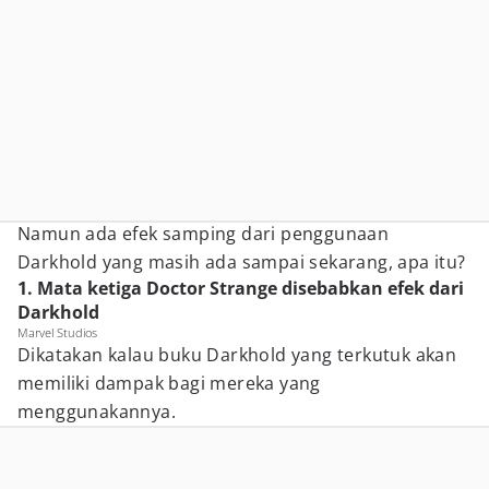
Namun ada efek samping dari penggunaan
Darkhold yang masih ada sampai sekarang, apa itu?
1. Mata ketiga Doctor Strange disebabkan efek dari
Darkhold
Marvel Studios
Dikatakan kalau buku Darkhold yang terkutuk akan
memiliki dampak bagi mereka yang
menggunakannya.