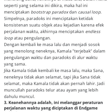
seperti yang selama ini dikira, maka hal ini
menciptakan
bootstrap paradox
dan
causal loop
.
Simpelnya, paradoks ini menciptakan ketidak
konsistenan suatu objek atau kejadian karena efek
perjalanan waktu, akhirnya menciptakan
endless
loop
atau pengulangan.
Dengan kembali ke masa lalu dan menjadi sosok
yang menolong neneknya, Kamala "terjebak" dalam
pengulangan waktu dan paradoks di alur waktu
yang sama.
Jika Kamala tidak kembali ke masa lalu, maka Sana,
neneknya tidak akan selamat, tapi jika Sana tidak
selamat, maka Kamala tidak akan pernah lahir. Jadi
muncullah paradoks telur atau ayam yang lebih
dahulu muncul.
3. Keanehannya adalah, ini melanggar peraturan
perjalanan waktu yang diciptakan di Endgame