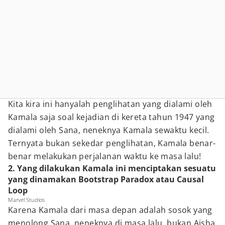
Kita kira ini hanyalah penglihatan yang dialami oleh
Kamala saja soal kejadian di kereta tahun 1947 yang
dialami oleh Sana, neneknya Kamala sewaktu kecil.
Ternyata bukan sekedar penglihatan, Kamala benar-
benar melakukan perjalanan waktu ke masa lalu!
2. Yang dilakukan Kamala ini menciptakan sesuatu
yang dinamakan Bootstrap Paradox atau Causal
Loop
Marvel Studios
Karena Kamala dari masa depan adalah sosok yang
menolong Sana, neneknya di masa lalu, bukan Aisha