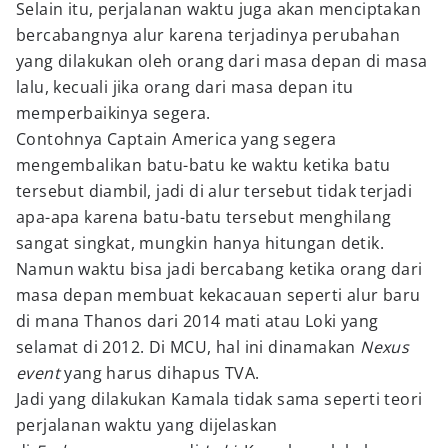
Selain itu, perjalanan waktu juga akan menciptakan
bercabangnya alur karena terjadinya perubahan
yang dilakukan oleh orang dari masa depan di masa
lalu, kecuali jika orang dari masa depan itu
memperbaikinya segera.
Contohnya Captain America yang segera
mengembalikan batu-batu ke waktu ketika batu
tersebut diambil, jadi di alur tersebut tidak terjadi
apa-apa karena batu-batu tersebut menghilang
sangat singkat, mungkin hanya hitungan detik.
Namun waktu bisa jadi bercabang ketika orang dari
masa depan membuat kekacauan seperti alur baru
di mana Thanos dari 2014 mati atau Loki yang
selamat di 2012. Di MCU, hal ini dinamakan
Nexus
event
yang harus dihapus TVA.
Jadi yang dilakukan Kamala tidak sama seperti teori
perjalanan waktu yang dijelaskan