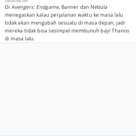
comicbook.com
Di
Avengers: Endgame
, Banner dan Nebula
menegaskan kalau perjalanan waktu ke masa lalu
tidak akan mengubah sesuatu di masa depan, jadi
mereka tidak bisa sesimpel membunuh bayi Thanos
di masa lalu.