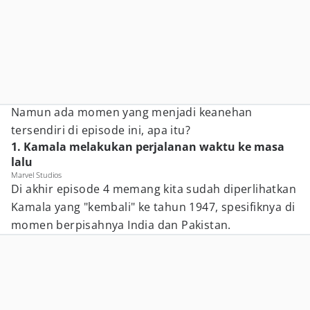
Namun ada momen yang menjadi keanehan
tersendiri di episode ini, apa itu?
1. Kamala melakukan perjalanan waktu ke masa
lalu
Marvel Studios
Di akhir episode 4 memang kita sudah diperlihatkan
Kamala yang "kembali" ke tahun 1947, spesifiknya di
momen berpisahnya India dan Pakistan.