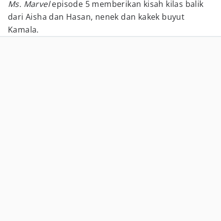
Ms. Marvel
episode 5 memberikan kisah kilas balik
dari Aisha dan Hasan, nenek dan kakek buyut
Kamala.