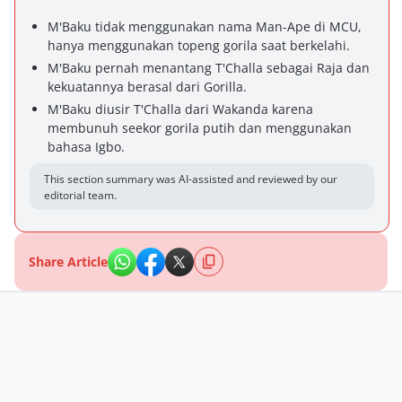
M'Baku tidak menggunakan nama Man-Ape di MCU,
hanya menggunakan topeng gorila saat berkelahi.
M'Baku pernah menantang T'Challa sebagai Raja dan
kekuatannya berasal dari Gorilla.
M'Baku diusir T'Challa dari Wakanda karena
membunuh seekor gorila putih dan menggunakan
bahasa Igbo.
This section summary was AI-assisted and reviewed by our
editorial team.
Share Article