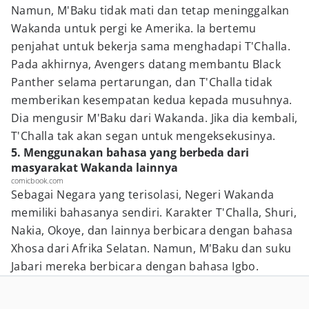
Namun, M'Baku tidak mati dan tetap meninggalkan
Wakanda untuk pergi ke Amerika. Ia bertemu
penjahat untuk bekerja sama menghadapi T'Challa.
Pada akhirnya, Avengers datang membantu Black
Panther selama pertarungan, dan T'Challa tidak
memberikan kesempatan kedua kepada musuhnya.
Dia mengusir M'Baku dari Wakanda. Jika dia kembali,
T'Challa tak akan segan untuk mengeksekusinya.
5. Menggunakan bahasa yang berbeda dari
masyarakat Wakanda lainnya
comicbook.com
Sebagai Negara yang terisolasi, Negeri Wakanda
memiliki bahasanya sendiri. Karakter T'Challa, Shuri,
Nakia, Okoye, dan lainnya berbicara dengan bahasa
Xhosa dari Afrika Selatan. Namun, M'Baku dan suku
Jabari mereka berbicara dengan bahasa Igbo.