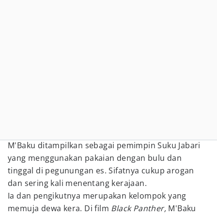
M'Baku ditampilkan sebagai pemimpin Suku Jabari
yang menggunakan pakaian dengan bulu dan
tinggal di pegunungan es. Sifatnya cukup arogan
dan sering kali menentang kerajaan.
Ia dan pengikutnya merupakan kelompok yang
memuja dewa kera. Di film
Black Panther,
M'Baku