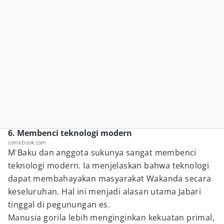
6. Membenci teknologi modern
comicbook.com
M'Baku dan anggota sukunya sangat membenci
teknologi modern. Ia menjelaskan bahwa teknologi
dapat membahayakan masyarakat Wakanda secara
keseluruhan. Hal ini menjadi alasan utama Jabari
tinggal di pegunungan es.
Manusia gorila lebih menginginkan kekuatan primal,