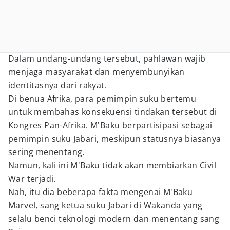
Dalam undang-undang tersebut, pahlawan wajib
menjaga masyarakat dan menyembunyikan
identitasnya dari rakyat.
Di benua Afrika, para pemimpin suku bertemu
untuk membahas konsekuensi tindakan tersebut di
Kongres Pan-Afrika. M'Baku berpartisipasi sebagai
pemimpin suku Jabari, meskipun statusnya biasanya
sering menentang.
Namun, kali ini M'Baku tidak akan membiarkan Civil
War terjadi.
Nah, itu dia beberapa fakta mengenai M'Baku
Marvel, sang ketua suku Jabari di Wakanda yang
selalu benci teknologi modern dan menentang sang