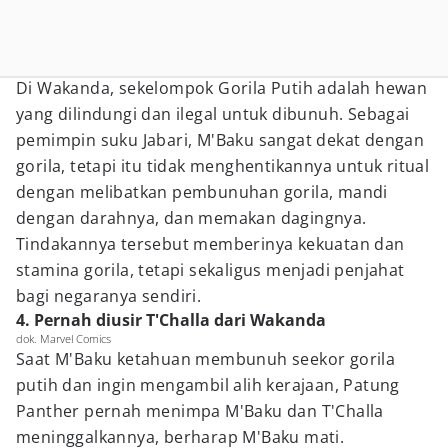
Di Wakanda, sekelompok Gorila Putih adalah hewan
yang dilindungi dan ilegal untuk dibunuh. Sebagai
pemimpin suku Jabari, M'Baku sangat dekat dengan
gorila, tetapi itu tidak menghentikannya untuk ritual
dengan melibatkan pembunuhan gorila, mandi
dengan darahnya, dan memakan dagingnya.
Tindakannya tersebut memberinya kekuatan dan
stamina gorila, tetapi sekaligus menjadi penjahat
bagi negaranya sendiri.
4. Pernah diusir T'Challa dari Wakanda
dok. Marvel Comics
Saat M'Baku ketahuan membunuh seekor gorila
putih dan ingin mengambil alih kerajaan, Patung
Panther pernah menimpa M'Baku dan T'Challa
meninggalkannya, berharap M'Baku mati.