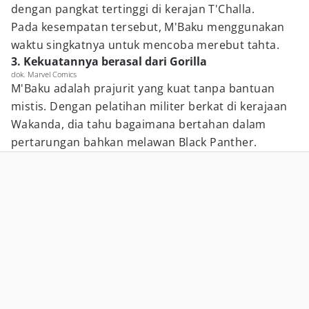
dengan pangkat tertinggi di kerajan T'Challa.
Pada kesempatan tersebut, M'Baku menggunakan
waktu singkatnya untuk mencoba merebut tahta.
3. Kekuatannya berasal dari Gorilla
dok. Marvel Comics
M'Baku adalah prajurit yang kuat tanpa bantuan
mistis. Dengan pelatihan militer berkat di kerajaan
Wakanda, dia tahu bagaimana bertahan dalam
pertarungan bahkan melawan Black Panther.