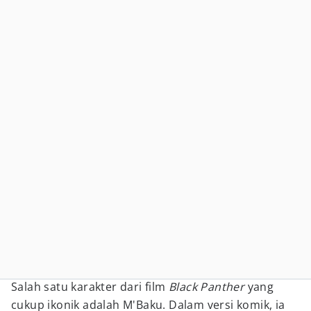
Salah satu karakter dari film
Black Panther
yang
cukup ikonik adalah M'Baku. Dalam versi komik, ia