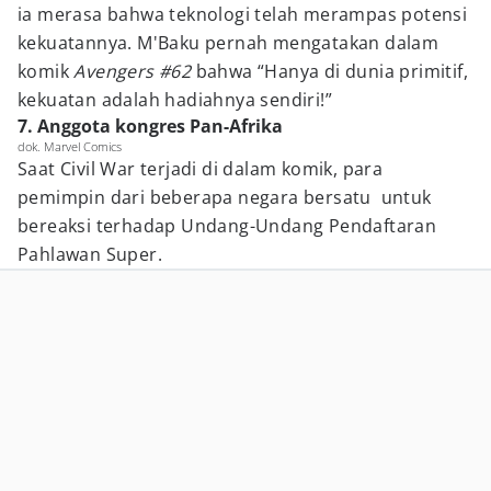
ia merasa bahwa teknologi telah merampas potensi
kekuatannya. M'Baku pernah mengatakan dalam
komik
Avengers #62
bahwa “Hanya di dunia primitif,
kekuatan adalah hadiahnya sendiri!”
7. Anggota kongres Pan-Afrika
dok. Marvel Comics
Saat Civil War terjadi di dalam komik, para
pemimpin dari beberapa negara bersatu untuk
bereaksi terhadap Undang-Undang Pendaftaran
Pahlawan Super.