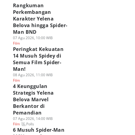
Rangkuman
Perkembangan
Karakter Yelena
Belova hingga Spider-
Man BND
07 Agu 2026, 10:00 WIB
Film
Peringkat Kekuatan
14 Musuh Spidey di
Semua Film Spider-
Man!
08 Agu 2026, 11:00 WIB
Film
4 Keunggulan
Strategis Yelena
Belova Marvel
Berkantor di
Pemandian
07 Agu 2026, 14:00 WIB
Polls
Film
6 Musuh Spider-Man