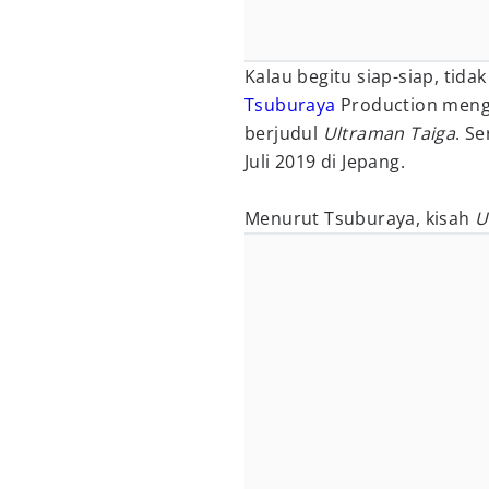
Kalau begitu siap-siap, tidak
Tsuburaya
Production meng
berjudul
Ultraman Taiga
. Se
Juli 2019 di Jepang.
Menurut Tsuburaya, kisah
U