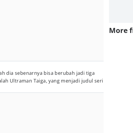
More 
ah dia sebenarnya bisa berubah jadi tiga
ah Ultraman Taiga, yang menjadi judul seri