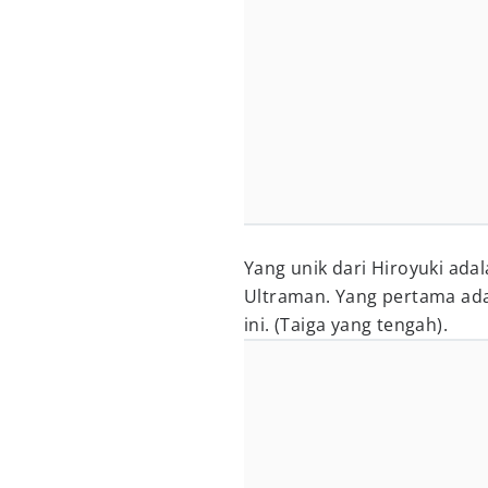
Yang unik dari Hiroyuki adal
Ultraman. Yang pertama adal
ini. (Taiga yang tengah).