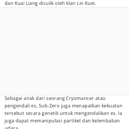
dan Kuai Liang diculik oleh klan Lin Kuei.
Sebagai anak dari seorang Cryomancer atau
pengendali es, Sub-Zero juga menapatkan kekuatan
tersebut secara genetik untuk mengendalikan es. Ia
juga dapat memanipulasi partikel dan kelembaban
udara.