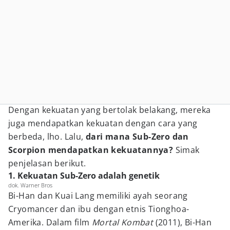
Dengan kekuatan yang bertolak belakang, mereka
juga mendapatkan kekuatan dengan cara yang
berbeda, lho. Lalu,
dari mana Sub-Zero dan
Scorpion mendapatkan kekuatannya?
Simak
penjelasan berikut.
1. Kekuatan Sub-Zero adalah genetik
dok. Warner Bros
Bi-Han dan Kuai Lang memiliki ayah seorang
Cryomancer dan ibu dengan etnis Tionghoa-
Amerika. Dalam film
Mortal Kombat
(2011), Bi-Han