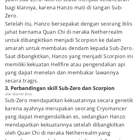
bagi klannya, karena Hanzo mati di tangan Sub-
Zero.
Setelah itu, Hanzo bersepakat dengan seorang iblis
jahat bernama Quan Chi di neraka Netherrealm
untuk dibangkitkan menjadi Scorpion ke dalam
amarah untuk membalas dendam kepada Sub-Zero.
Saat dibangkitkan, Hanzo yang menjadi Scorpion ini
memiliki kekuatan Hellfire atau pengendalian api
yang dapat menelan dan membakar lawannya
secara tragis.
3. Perbandingan skill Sub-Zero dan Scorpion
dok. Warner Bros
Sub-Zero mendapatkan kekuatannya secara genetik
karena ayahnya merupakan seorang Cryomancer
yang dapat mengendalikan es, sedangkan Hanzo
mendapatkan kekuatannya setelah dibangkitkan
oleh Quan Chi di neraka Netherrealm yang