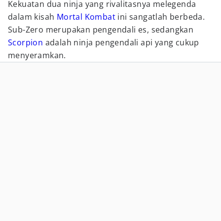
Kekuatan dua ninja yang rivalitasnya melegenda
dalam kisah
Mortal Kombat
ini sangatlah berbeda.
Sub-Zero merupakan pengendali es, sedangkan
Scorpion
adalah ninja pengendali api yang cukup
menyeramkan.