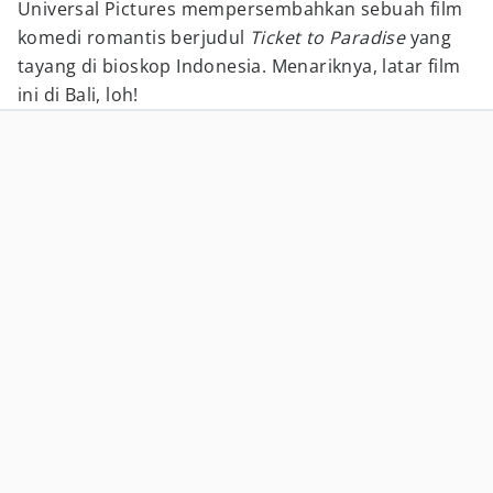
Universal Pictures mempersembahkan sebuah film
komedi romantis berjudul
Ticket to Paradise
yang
tayang di bioskop Indonesia. Menariknya, latar film
ini di Bali, loh!