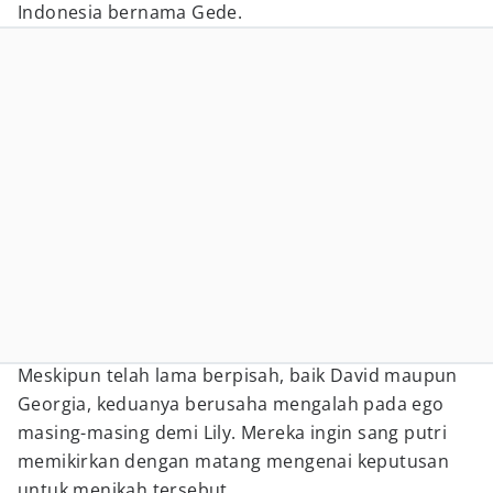
Indonesia bernama Gede.
Meskipun telah lama berpisah, baik David maupun
Georgia, keduanya berusaha mengalah pada ego
masing-masing demi Lily. Mereka ingin sang putri
memikirkan dengan matang mengenai keputusan
untuk menikah tersebut.