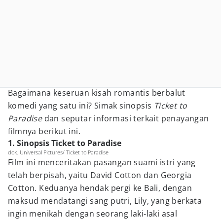
Bagaimana keseruan kisah romantis berbalut
komedi yang satu ini? Simak sinopsis
Ticket to
Paradise
dan seputar informasi terkait penayangan
filmnya berikut ini.
1. Sinopsis Ticket to Paradise
dok. Universal Pictures/ Ticket to Paradise
Film ini menceritakan pasangan suami istri yang
telah berpisah, yaitu David Cotton dan Georgia
Cotton. Keduanya hendak pergi ke Bali, dengan
maksud mendatangi sang putri, Lily, yang berkata
ingin menikah dengan seorang laki-laki asal