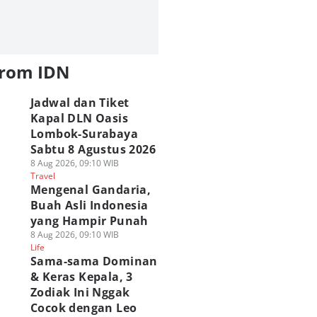
from IDN
Jadwal dan Tiket
Kapal DLN Oasis
Lombok-Surabaya
Sabtu 8 Agustus 2026
8 Aug 2026, 09:10 WIB
Travel
Mengenal Gandaria,
Buah Asli Indonesia
yang Hampir Punah
8 Aug 2026, 09:10 WIB
Life
Sama-sama Dominan
& Keras Kepala, 3
Zodiak Ini Nggak
Cocok dengan Leo