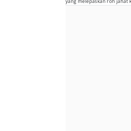
yang melepaskan roh jahat k