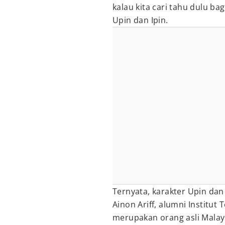
kalau kita cari tahu dulu ba
Upin dan Ipin.
Ternyata, karakter Upin dan
Ainon Ariff, alumni Institut
merupakan orang asli Malay