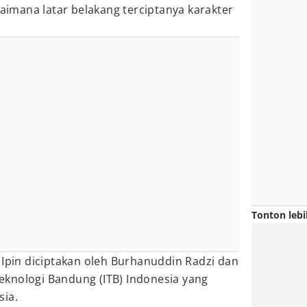
gaimana latar belakang terciptanya karakter
Tonton lebi
 Ipin diciptakan oleh Burhanuddin Radzi dan
 Teknologi Bandung (ITB) Indonesia yang
sia.