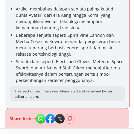
Artikel membahas delapan senjata paling kuat di
dunia Avatar, dari era Aang hingga Korra, yang
menunjukkan evolusi teknologi melampaui
kemampuan bending tradisional.
Beberapa senjata seperti Spirit Vine Cannon dan
Mecha Colossus Kuvira menandai pergeseran besar
menuju perang berbasis energi spirit dan mesin
raksasa berteknologi tinggi.
Senjata lain seperti Electrified Gloves, Meteoric Space
Sword, dan Air Nomad Staff Glider menonjol karena
efektivitasnya dalam pertarungan serta simbol
perkembangan karakter penggunanya.
This section summary was AI-assisted and reviewed by our
editorial team.
Share Article