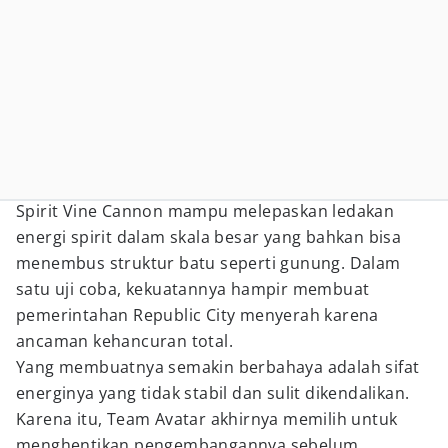
Spirit Vine Cannon mampu melepaskan ledakan
energi spirit dalam skala besar yang bahkan bisa
menembus struktur batu seperti gunung. Dalam
satu uji coba, kekuatannya hampir membuat
pemerintahan Republic City menyerah karena
ancaman kehancuran total.
Yang membuatnya semakin berbahaya adalah sifat
energinya yang tidak stabil dan sulit dikendalikan.
Karena itu, Team Avatar akhirnya memilih untuk
menghentikan pengembangannya sebelum