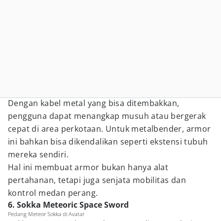
Dengan kabel metal yang bisa ditembakkan,
pengguna dapat menangkap musuh atau bergerak
cepat di area perkotaan. Untuk metalbender, armor
ini bahkan bisa dikendalikan seperti ekstensi tubuh
mereka sendiri.
Hal ini membuat armor bukan hanya alat
pertahanan, tetapi juga senjata mobilitas dan
kontrol medan perang.
6. Sokka Meteoric Space Sword
Pedang Meteor Sokka di Avatar