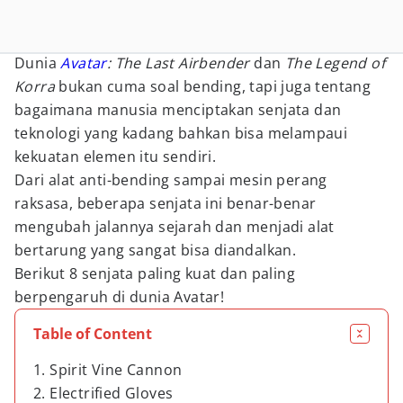
Dunia
Avatar
: The Last Airbender
dan
The Legend of
Korra
bukan cuma soal bending, tapi juga tentang
bagaimana manusia menciptakan senjata dan
teknologi yang kadang bahkan bisa melampaui
kekuatan elemen itu sendiri.
Dari alat anti-bending sampai mesin perang
raksasa, beberapa senjata ini benar-benar
mengubah jalannya sejarah dan menjadi alat
bertarung yang sangat bisa diandalkan.
Berikut 8 senjata paling kuat dan paling
berpengaruh di dunia Avatar!
Table of Content
1. Spirit Vine Cannon
2. Electrified Gloves