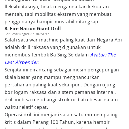
fleksibilitasnya, tidak mengandalkan kekuatan
mentah, tapi mobilitas ekstrem yang membuat
penggunanya hampir mustahil ditangkap.
8. Fire Nation Giant Drill
Bor Besar Negara Api di Avatar
Salah satu war machine paling kuat dari Negara Api
adalah drill raksasa yang digunakan untuk
menembus tembok Ba Sing Se dalam
Avatar: The
Last Airbender
.
Senjata ini dirancang sebagai mesin pengepungan
skala besar yang mampu menghancurkan
pertahanan paling kuat sekalipun. Dengan ujung
bor logam raksasa dan sistem pemanas internal,
drill ini bisa melubangi struktur batu besar dalam
waktu relatif cepat.
Operasi drill ini menjadi salah satu momen paling
kritis dalam Perang 100 Tahun, karena hampir