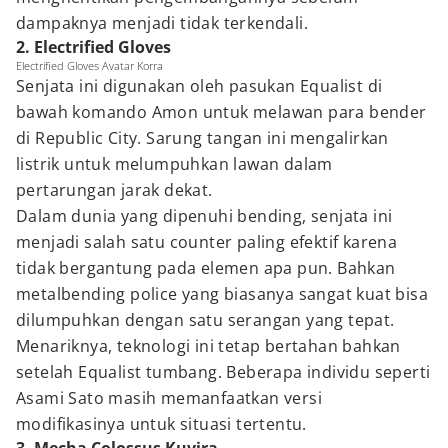
dampaknya menjadi tidak terkendali.
2. Electrified Gloves
Electrified Gloves Avatar Korra
Senjata ini digunakan oleh pasukan Equalist di
bawah komando Amon untuk melawan para bender
di Republic City. Sarung tangan ini mengalirkan
listrik untuk melumpuhkan lawan dalam
pertarungan jarak dekat.
Dalam dunia yang dipenuhi bending, senjata ini
menjadi salah satu counter paling efektif karena
tidak bergantung pada elemen apa pun. Bahkan
metalbending police yang biasanya sangat kuat bisa
dilumpuhkan dengan satu serangan yang tepat.
Menariknya, teknologi ini tetap bertahan bahkan
setelah Equalist tumbang. Beberapa individu seperti
Asami Sato masih memanfaatkan versi
modifikasinya untuk situasi tertentu.