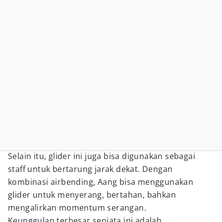
Selain itu, glider ini juga bisa digunakan sebagai
staff untuk bertarung jarak dekat. Dengan
kombinasi airbending, Aang bisa menggunakan
glider untuk menyerang, bertahan, bahkan
mengalirkan momentum serangan.
Keunggulan terbesar senjata ini adalah