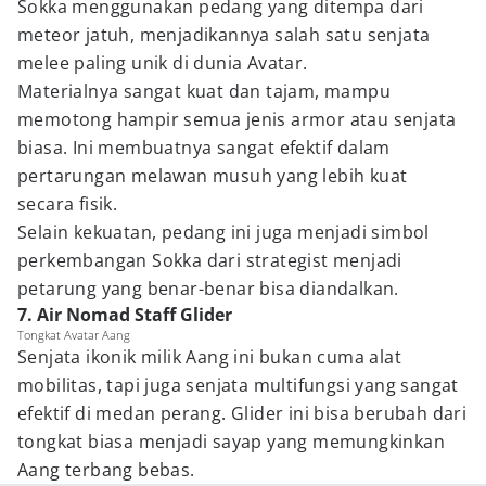
Sokka menggunakan pedang yang ditempa dari
meteor jatuh, menjadikannya salah satu senjata
melee paling unik di dunia Avatar.
Materialnya sangat kuat dan tajam, mampu
memotong hampir semua jenis armor atau senjata
biasa. Ini membuatnya sangat efektif dalam
pertarungan melawan musuh yang lebih kuat
secara fisik.
Selain kekuatan, pedang ini juga menjadi simbol
perkembangan Sokka dari strategist menjadi
petarung yang benar-benar bisa diandalkan.
7. Air Nomad Staff Glider
Tongkat Avatar Aang
Senjata ikonik milik Aang ini bukan cuma alat
mobilitas, tapi juga senjata multifungsi yang sangat
efektif di medan perang. Glider ini bisa berubah dari
tongkat biasa menjadi sayap yang memungkinkan
Aang terbang bebas.