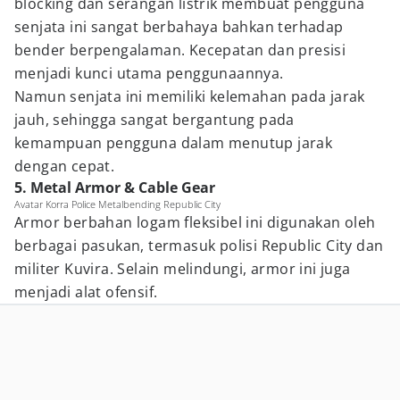
blocking dan serangan listrik membuat pengguna
senjata ini sangat berbahaya bahkan terhadap
bender berpengalaman. Kecepatan dan presisi
menjadi kunci utama penggunaannya.
Namun senjata ini memiliki kelemahan pada jarak
jauh, sehingga sangat bergantung pada
kemampuan pengguna dalam menutup jarak
dengan cepat.
5. Metal Armor & Cable Gear
Avatar Korra Police Metalbending Republic City
Armor berbahan logam fleksibel ini digunakan oleh
berbagai pasukan, termasuk polisi Republic City dan
militer Kuvira. Selain melindungi, armor ini juga
menjadi alat ofensif.