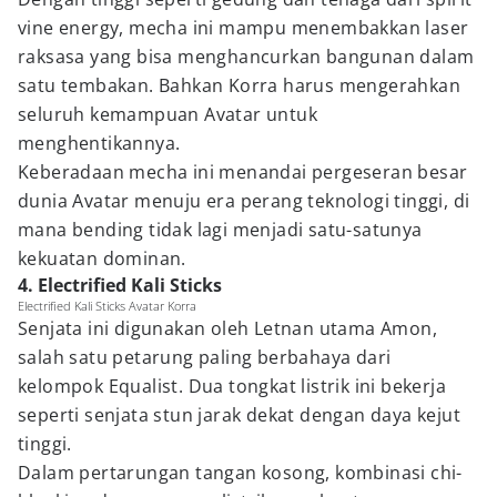
vine energy, mecha ini mampu menembakkan laser
raksasa yang bisa menghancurkan bangunan dalam
satu tembakan. Bahkan Korra harus mengerahkan
seluruh kemampuan Avatar untuk
menghentikannya.
Keberadaan mecha ini menandai pergeseran besar
dunia Avatar menuju era perang teknologi tinggi, di
mana bending tidak lagi menjadi satu-satunya
kekuatan dominan.
4. Electrified Kali Sticks
Electrified Kali Sticks Avatar Korra
Senjata ini digunakan oleh Letnan utama Amon,
salah satu petarung paling berbahaya dari
kelompok Equalist. Dua tongkat listrik ini bekerja
seperti senjata stun jarak dekat dengan daya kejut
tinggi.
Dalam pertarungan tangan kosong, kombinasi chi-