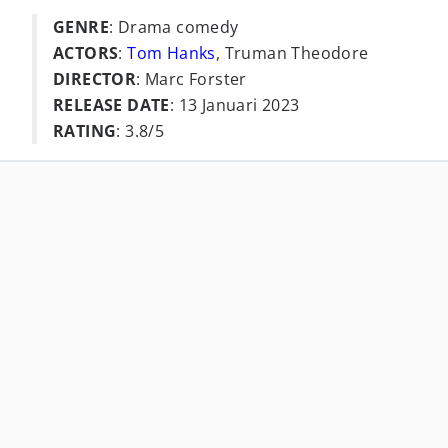
GENRE
: Drama comedy
ACTORS
:
Tom Hanks
, Truman Theodore
DIRECTOR
: Marc Forster
RELEASE DATE
: 13 Januari 2023
RATING
: 3.8/5