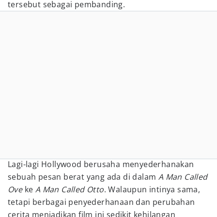
tersebut sebagai pembanding.
Lagi-lagi Hollywood berusaha menyederhanakan
sebuah pesan berat yang ada di dalam
A Man Called
Ove
ke
A Man Called Otto
. Walaupun intinya sama,
tetapi berbagai penyederhanaan dan perubahan
cerita menjadikan film ini sedikit kehilangan