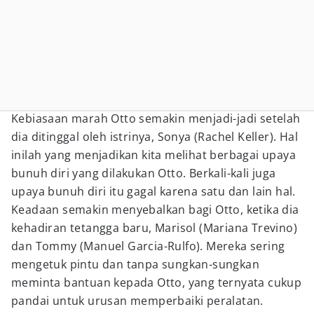
Kebiasaan marah Otto semakin menjadi-jadi setelah
dia ditinggal oleh istrinya, Sonya (Rachel Keller). Hal
inilah yang menjadikan kita melihat berbagai upaya
bunuh diri yang dilakukan Otto. Berkali-kali juga
upaya bunuh diri itu gagal karena satu dan lain hal.
Keadaan semakin menyebalkan bagi Otto, ketika dia
kehadiran tetangga baru, Marisol (Mariana Trevino)
dan Tommy (Manuel Garcia-Rulfo). Mereka sering
mengetuk pintu dan tanpa sungkan-sungkan
meminta bantuan kepada Otto, yang ternyata cukup
pandai untuk urusan memperbaiki peralatan.