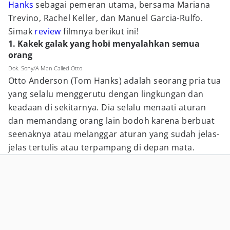
Hanks
sebagai pemeran utama, bersama Mariana
Trevino, Rachel Keller, dan Manuel Garcia-Rulfo.
Simak
review
filmnya berikut ini!
1. Kakek galak yang hobi menyalahkan semua
orang
Dok. Sony/A Man Called Otto
Otto Anderson (Tom Hanks) adalah seorang pria tua
yang selalu menggerutu dengan lingkungan dan
keadaan di sekitarnya. Dia selalu menaati aturan
dan memandang orang lain bodoh karena berbuat
seenaknya atau melanggar aturan yang sudah jelas-
jelas tertulis atau terpampang di depan mata.