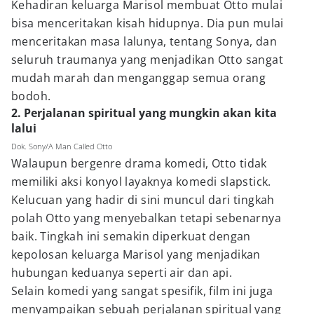
Kehadiran keluarga Marisol membuat Otto mulai
bisa menceritakan kisah hidupnya. Dia pun mulai
menceritakan masa lalunya, tentang Sonya, dan
seluruh traumanya yang menjadikan Otto sangat
mudah marah dan menganggap semua orang
bodoh.
2. Perjalanan spiritual yang mungkin akan kita
lalui
Dok. Sony/A Man Called Otto
Walaupun bergenre drama komedi, Otto tidak
memiliki aksi konyol layaknya komedi slapstick.
Kelucuan yang hadir di sini muncul dari tingkah
polah Otto yang menyebalkan tetapi sebenarnya
baik. Tingkah ini semakin diperkuat dengan
kepolosan keluarga Marisol yang menjadikan
hubungan keduanya seperti air dan api.
Selain komedi yang sangat spesifik, film ini juga
menyampaikan sebuah perjalanan spiritual yang