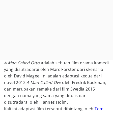
A Man Called Otto
adalah sebuah film drama komedi
yang disutradarai oleh Marc Forster dari skenario
oleh David Magee. Ini adalah adaptasi kedua dari
novel 2012
A Man Called Ove
oleh Fredrik Backman,
dan merupakan remake dari film Swedia 2015
dengan nama yang sama yang ditulis dan
disutradarai oleh Hannes Holm.
Kali ini adaptasi film tersebut dibintangi oleh
Tom