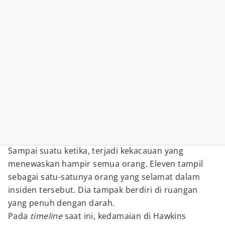
Sampai suatu ketika, terjadi kekacauan yang
menewaskan hampir semua orang. Eleven tampil
sebagai satu-satunya orang yang selamat dalam
insiden tersebut. Dia tampak berdiri di ruangan
yang penuh dengan darah.
Pada
timeline
saat ini, kedamaian di Hawkins