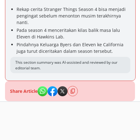
Rekap cerita Stranger Things Season 4 bisa menjadi
pengingat sebelum menonton musim terakhirnya
nanti.
Pada season 4 menceritakan kilas balik masa lalu
Eleven di Hawkins Lab.
Pindahnya Keluarga Byers dan Eleven ke California
juga turut diceritakan dalam season tersebut.
This section summary was AI-assisted and reviewed by our
editorial team.
Share Article