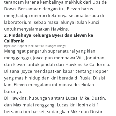
terancam karena kembalinya makhluk dari Upside
Down. Bersamaan dengan itu, Eleven harus
menghadapi memori kelamnya selama berada di
laboratorium, sebab masa lalunya itulah kunci
untuk menyelamatkan Hawkins.
2. Pindahnya Keluarga Byers dan Eleven ke
California
Joyce dan Hopper (dok. Netflix/ Stranger Things)
Mengingat pengaruh supranatural yang kian
mengganggu, Joyce pun membawa Will, Jonathan,
dan Eleven untuk pindah dari Hawkins ke California.
Di sana, Joyce mendapatkan kabar tentang Hopper
yang masih hidup dan kini berada di Rusia. Di sisi
lain, Eleven mengalami intimidasi di sekolah
barunya.
Di Hawkins, hubungan antara Lucas, Mike, Dustin,
dan Max mulai renggang. Lucas kini lebih aktif
bersama tim basket, sedangkan Mike dan Dustin