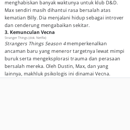
menghabiskan banyak waktunya untuk klub D&D.
Max sendiri masih dihantui rasa bersalah atas
kematian Billy. Dia menjalani hidup sebagai introver
dan cenderung mengabaikan sekitar.
3. Kemunculan Vecna
Stranger Things (dok. Netflix)
Strangers Things Season 4
memperkenalkan
ancaman baru yang meneror targetnya lewat mimpi
buruk serta mengeksplorasi trauma dan perasaan
bersalah mereka. Oleh Dustin, Max, dan yang
lainnya, makhluk psikologis ini dinamai Vecna.