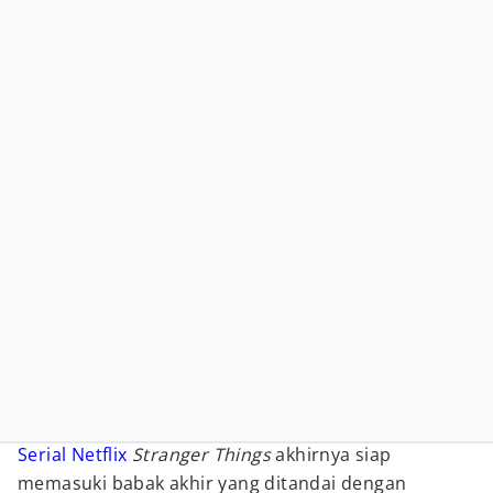
Serial Netflix
Stranger Things
akhirnya siap
memasuki babak akhir yang ditandai dengan