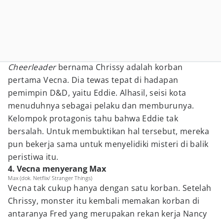
Cheerleader
bernama Chrissy adalah korban
pertama Vecna. Dia tewas tepat di hadapan
pemimpin D&D, yaitu Eddie. Alhasil, seisi kota
menuduhnya sebagai pelaku dan memburunya.
Kelompok protagonis tahu bahwa Eddie tak
bersalah. Untuk membuktikan hal tersebut, mereka
pun bekerja sama untuk menyelidiki misteri di balik
peristiwa itu.
4. Vecna menyerang Max
Max (dok. Netflix/ Stranger Things)
Vecna tak cukup hanya dengan satu korban. Setelah
Chrissy, monster itu kembali memakan korban di
antaranya Fred yang merupakan rekan kerja Nancy