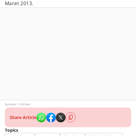
Maret 2013.
Sumber: Collider
Share Article
Topics